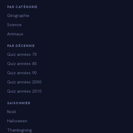
PAR CATÉGORIE
Géographie
Science
Animaux
PAR DÉCENNIE
Quiz années 70
Quiz années 80
Quiz années 90
Quiz années 2000
Quiz années 2010
SAISONNIER
Noël
Halloween
Thanksgiving