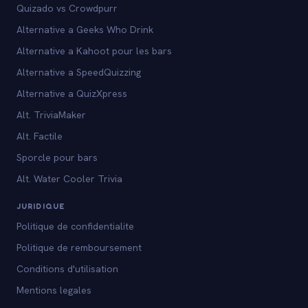
Quizado vs Crowdpurr
Alternative a Geeks Who Drink
Alternative a Kahoot pour les bars
Alternative a SpeedQuizzing
Alternative a QuizXpress
Alt. TriviaMaker
Alt. Factile
Sporcle pour bars
Alt. Water Cooler Trivia
JURIDIQUE
Politique de confidentialite
Politique de remboursement
Conditions d'utilisation
Mentions legales