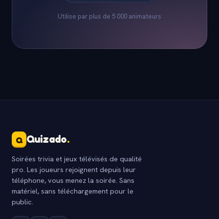
Utilise par plus de 5 000 animateurs
Quizado
.
Q
Soirées trivia et jeux télévisés de qualité
pro. Les joueurs rejoignent depuis leur
téléphone, vous menez la soirée. Sans
matériel, sans téléchargement pour le
public.