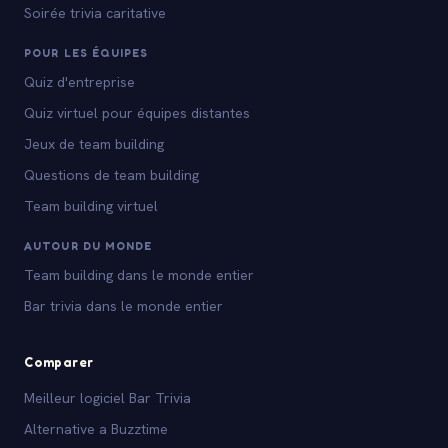
Soirée trivia caritative
POUR LES ÉQUIPES
Quiz d'entreprise
Quiz virtuel pour équipes distantes
Jeux de team building
Questions de team building
Team building virtuel
AUTOUR DU MONDE
Team building dans le monde entier
Bar trivia dans le monde entier
Comparer
Meilleur logiciel Bar Trivia
Alternative a Buzztime