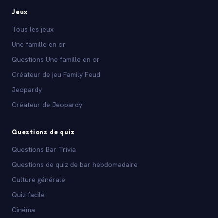
Jeux
Tous les jeux
Une famille en or
Questions Une famille en or
Créateur de jeu Family Feud
Jeopardy
Créateur de Jeopardy
Questions de quiz
Questions Bar Trivia
Questions de quiz de bar hebdomadaire
Culture générale
Quiz facile
Cinéma