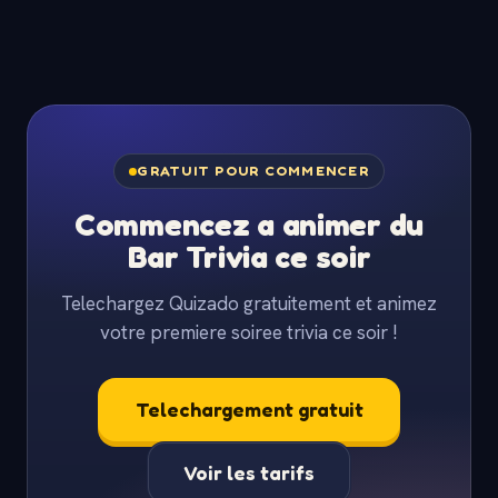
GRATUIT POUR COMMENCER
Commencez a animer du
Bar Trivia ce soir
Telechargez Quizado gratuitement et animez
votre premiere soiree trivia ce soir !
Telechargement gratuit
Voir les tarifs