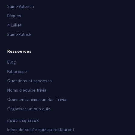
Saint-Valentin
Pâques
4 juillet
Saint-Patrick
Ressources
Blog
Kit presse
Questions et reponses
Noms d'equipe trivia
Comment animer un Bar Trivia
Organiser un pub quiz
POUR LES LIEUX
Idées de soirée quiz au restaurant