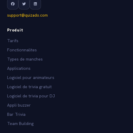
support@quizado.com
Produit
Tarifs
Fonctionnalites
Types de manches
Applications
Logiciel pour animateurs
Logiciel de trivia gratuit
Logiciel de trivia pour DJ
Appli buzzer
Bar Trivia
Team Building