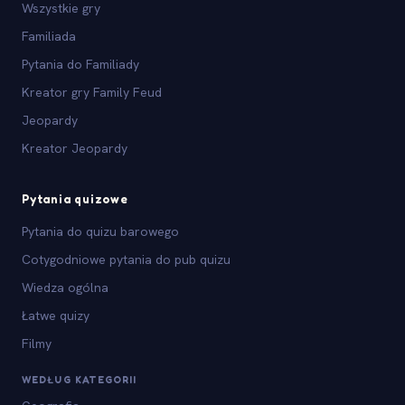
Wszystkie gry
Familiada
Pytania do Familiady
Kreator gry Family Feud
Jeopardy
Kreator Jeopardy
Pytania quizowe
Pytania do quizu barowego
Cotygodniowe pytania do pub quizu
Wiedza ogólna
Łatwe quizy
Filmy
WEDŁUG KATEGORII