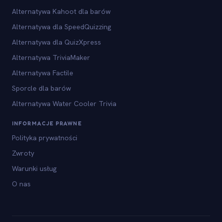
Alternatywa Kahoot dla barów
Alternatywa dla SpeedQuizzing
Alternatywa dla QuizXpress
Alternatywa TriviaMaker
Alternatywa Factile
Sporcle dla barów
Alternatywa Water Cooler Trivia
INFORMACJE PRAWNE
Polityka prywatności
Zwroty
Warunki usług
O nas