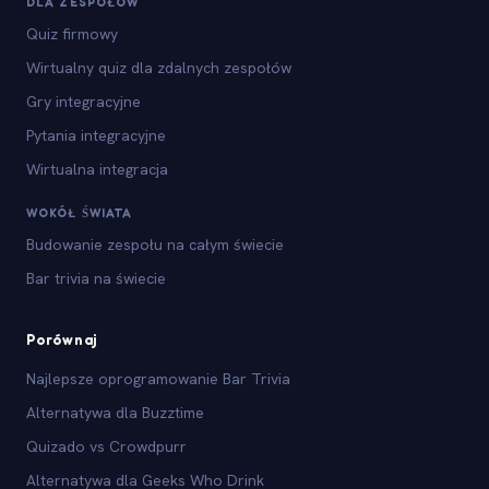
DLA ZESPOŁÓW
Quiz firmowy
Wirtualny quiz dla zdalnych zespołów
Gry integracyjne
Pytania integracyjne
Wirtualna integracja
WOKÓŁ ŚWIATA
Budowanie zespołu na całym świecie
Bar trivia na świecie
Porównaj
Najlepsze oprogramowanie Bar Trivia
Alternatywa dla Buzztime
Quizado vs Crowdpurr
Alternatywa dla Geeks Who Drink