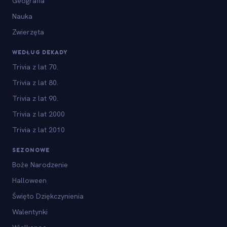
Geografia
Nauka
Zwierzęta
WEDŁUG DEKADY
Trivia z lat 70.
Trivia z lat 80.
Trivia z lat 90.
Trivia z lat 2000
Trivia z lat 2010
SEZONOWE
Boże Narodzenie
Halloween
Święto Dziękczynienia
Walentynki