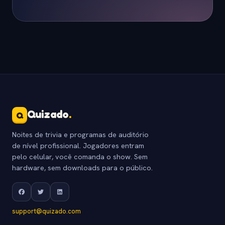
Quizado
.
Q
Noites de trivia e programas de auditório
de nível profissional. Jogadores entram
pelo celular, você comanda o show. Sem
hardware, sem downloads para o público.
support@quizado.com