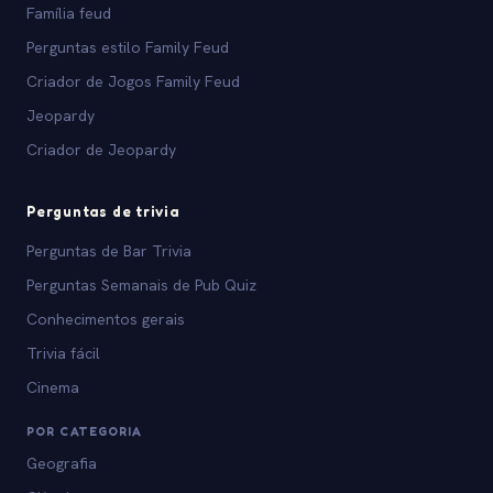
Família feud
Perguntas estilo Family Feud
Criador de Jogos Family Feud
Jeopardy
Criador de Jeopardy
Perguntas de trivia
Perguntas de Bar Trivia
Perguntas Semanais de Pub Quiz
Conhecimentos gerais
Trivia fácil
Cinema
POR CATEGORIA
Geografia