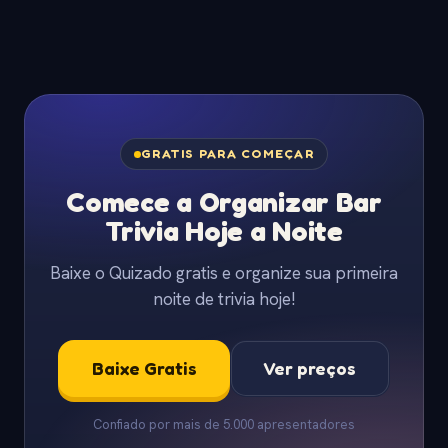
GRATIS PARA COMEÇAR
Comece a Organizar Bar
Trivia Hoje a Noite
Baixe o Quizado gratis e organize sua primeira
noite de trivia hoje!
Baixe Gratis
Ver preços
Confiado por mais de 5.000 apresentadores