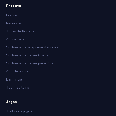
Produto
Precos
Recursos
Tipos de Rodada
Aplicativos
Software para apresentadores
Software de Trivia Grátis
Software de Trivia para DJs
App de buzzer
Bar Trivia
Team Building
Jogos
Todos os jogos