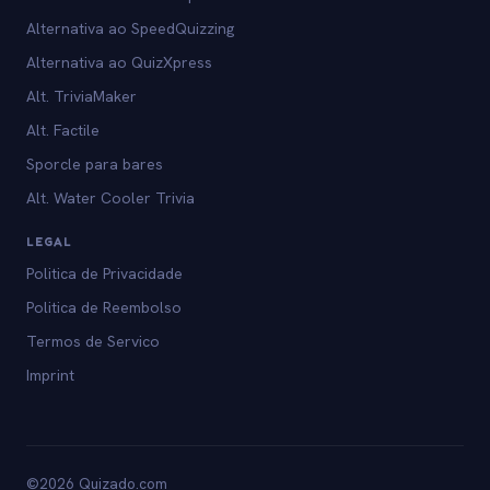
Alternativa ao SpeedQuizzing
Alternativa ao QuizXpress
Alt. TriviaMaker
Alt. Factile
Sporcle para bares
Alt. Water Cooler Trivia
LEGAL
Politica de Privacidade
Politica de Reembolso
Termos de Servico
Imprint
©2026 Quizado.com