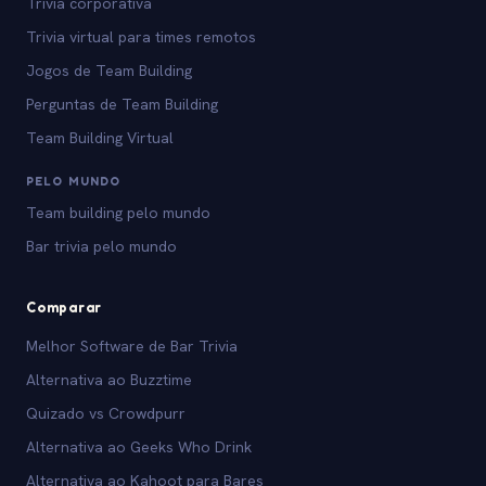
Trivia corporativa
Trivia virtual para times remotos
Jogos de Team Building
Perguntas de Team Building
Team Building Virtual
PELO MUNDO
Team building pelo mundo
Bar trivia pelo mundo
Comparar
Melhor Software de Bar Trivia
Alternativa ao Buzztime
Quizado vs Crowdpurr
Alternativa ao Geeks Who Drink
Alternativa ao Kahoot para Bares