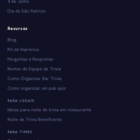
4 de Julho
Dia de São Patrício
Recursos
Blog
Kit de Imprensa
Perguntas e Respostas
Nomes de Equipe de Trivia
Como Organizar Bar Trivia
Como organizar um pub quiz
PARA LOCAIS
Ideias para noite de trivia em restaurante
Noite de Trivia Beneficente
PARA TIMES