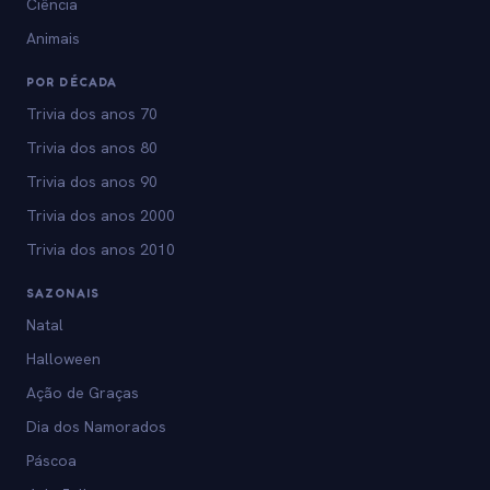
Ciência
Animais
POR DÉCADA
Trivia dos anos 70
Trivia dos anos 80
Trivia dos anos 90
Trivia dos anos 2000
Trivia dos anos 2010
SAZONAIS
Natal
Halloween
Ação de Graças
Dia dos Namorados
Páscoa