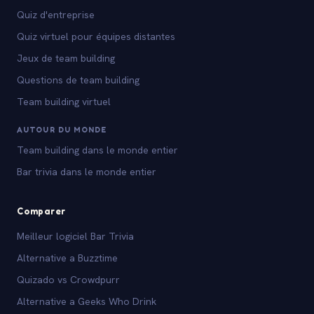
Quiz d'entreprise
Quiz virtuel pour équipes distantes
Jeux de team building
Questions de team building
Team building virtuel
AUTOUR DU MONDE
Team building dans le monde entier
Bar trivia dans le monde entier
Comparer
Meilleur logiciel Bar Trivia
Alternative a Buzztime
Quizado vs Crowdpurr
Alternative a Geeks Who Drink