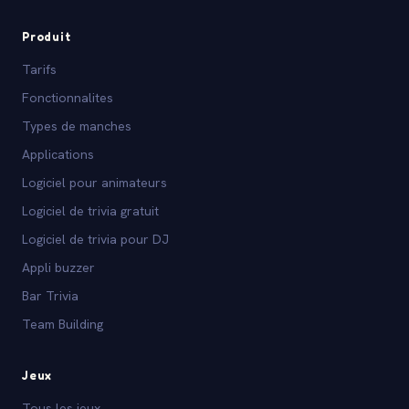
Produit
Tarifs
Fonctionnalites
Types de manches
Applications
Logiciel pour animateurs
Logiciel de trivia gratuit
Logiciel de trivia pour DJ
Appli buzzer
Bar Trivia
Team Building
Jeux
Tous les jeux