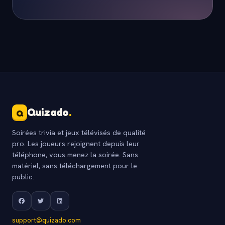
Quizado
.
Q
Soirées trivia et jeux télévisés de qualité
pro. Les joueurs rejoignent depuis leur
téléphone, vous menez la soirée. Sans
matériel, sans téléchargement pour le
public.
support@quizado.com