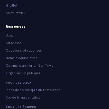
4 juillet
Saint-Patrick
Ressources
Blog
Kit presse
Questions et reponses
Noms d'equipe trivia
Comment animer un Bar Trivia
Organiser un pub quiz
POUR LES LIEUX
Idées de soirée quiz au restaurant
Soirée trivia caritative
POUR LES ÉQUIPES