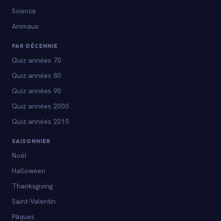
Science
Animaux
PAR DÉCENNIE
Quiz années 70
Quiz années 80
Quiz années 90
Quiz années 2000
Quiz années 2010
SAISONNIER
Noël
Halloween
Thanksgiving
Saint-Valentin
Pâques