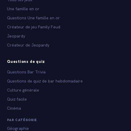
Une famille en or
Questions Une famille en or
Créateur de jeu Family Feud
Jeopardy
Créateur de Jeopardy
Questions de quiz
Questions Bar Trivia
Questions de quiz de bar hebdomadaire
Culture générale
Quiz facile
Cinéma
PAR CATÉGORIE
Géographie