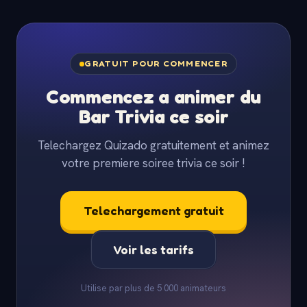
GRATUIT POUR COMMENCER
Commencez a animer du
Bar Trivia ce soir
Telechargez Quizado gratuitement et animez
votre premiere soiree trivia ce soir !
Telechargement gratuit
Voir les tarifs
Utilise par plus de 5 000 animateurs