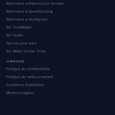
Alternative a Kahoot pour les bars
Alternative a SpeedQuizzing
Alternative a QuizXpress
Alt. TriviaMaker
Alt. Factile
Sporcle pour bars
Alt. Water Cooler Trivia
JURIDIQUE
Politique de confidentialite
Politique de remboursement
Conditions d'utilisation
Mentions legales