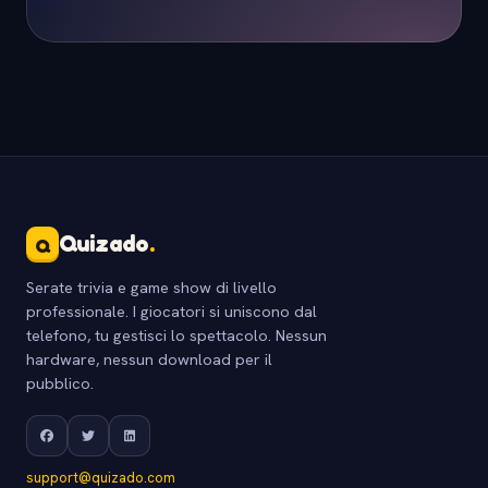
Quizado
.
Q
Serate trivia e game show di livello
professionale. I giocatori si uniscono dal
telefono, tu gestisci lo spettacolo. Nessun
hardware, nessun download per il
pubblico.
support@quizado.com