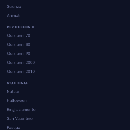
Scienza
Animali
PER DECENNIO
Quiz anni 70
Quiz anni 80
Quiz anni 90
Quiz anni 2000
Quiz anni 2010
STAGIONALI
Natale
Halloween
Ringraziamento
San Valentino
Pasqua