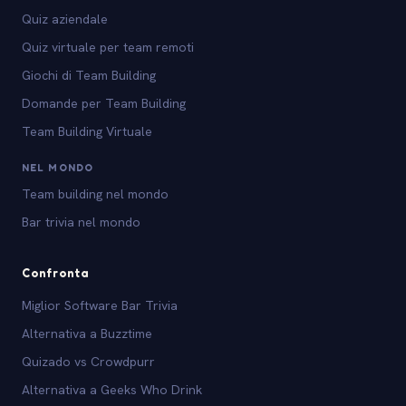
Quiz aziendale
Quiz virtuale per team remoti
Giochi di Team Building
Domande per Team Building
Team Building Virtuale
NEL MONDO
Team building nel mondo
Bar trivia nel mondo
Confronta
Miglior Software Bar Trivia
Alternativa a Buzztime
Quizado vs Crowdpurr
Alternativa a Geeks Who Drink