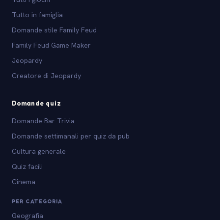
Tutto in famiglia
Domande stile Family Feud
Family Feud Game Maker
Jeopardy
Creatore di Jeopardy
Domande quiz
Domande Bar Trivia
Domande settimanali per quiz da pub
Cultura generale
Quiz facili
Cinema
PER CATEGORIA
Geografia