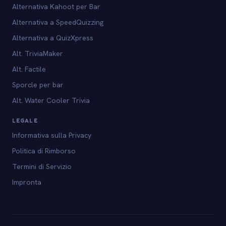
Alternativa Kahoot per Bar
Alternativa a SpeedQuizzing
Alternativa a QuizXpress
Alt. TriviaMaker
Alt. Factile
Sporcle per bar
Alt. Water Cooler Trivia
LEGALE
Informativa sulla Privacy
Politica di Rimborso
Termini di Servizio
Impronta