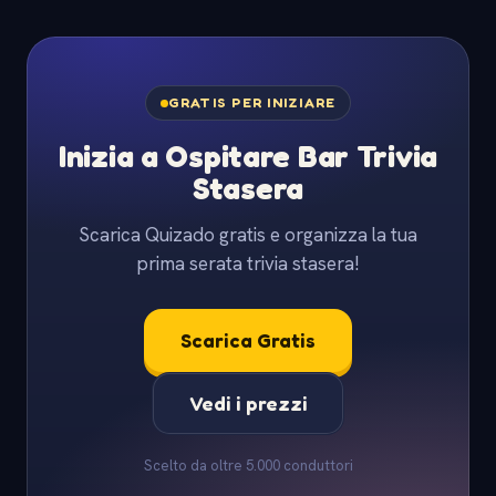
GRATIS PER INIZIARE
Inizia a Ospitare Bar Trivia
Stasera
Scarica Quizado gratis e organizza la tua
prima serata trivia stasera!
Scarica Gratis
Vedi i prezzi
Scelto da oltre 5.000 conduttori