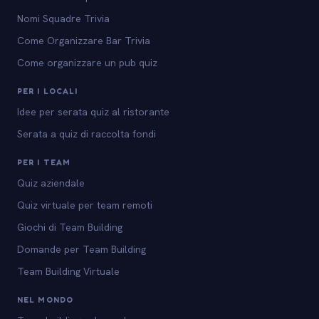
Nomi Squadre Trivia
Come Organizzare Bar Trivia
Come organizzare un pub quiz
PER I LOCALI
Idee per serata quiz al ristorante
Serata a quiz di raccolta fondi
PER I TEAM
Quiz aziendale
Quiz virtuale per team remoti
Giochi di Team Building
Domande per Team Building
Team Building Virtuale
NEL MONDO