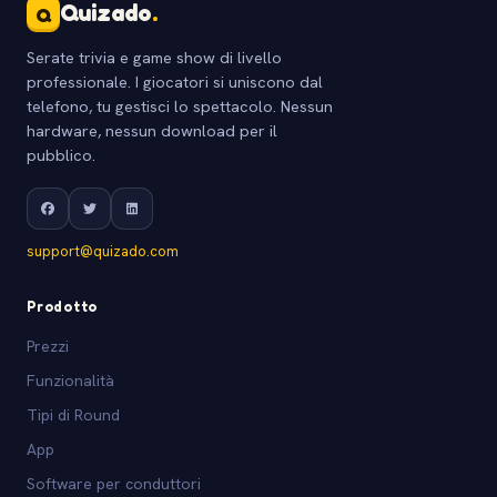
Quizado
.
Q
Serate trivia e game show di livello
professionale. I giocatori si uniscono dal
telefono, tu gestisci lo spettacolo. Nessun
hardware, nessun download per il
pubblico.
support@quizado.com
Prodotto
Prezzi
Funzionalità
Tipi di Round
App
Software per conduttori