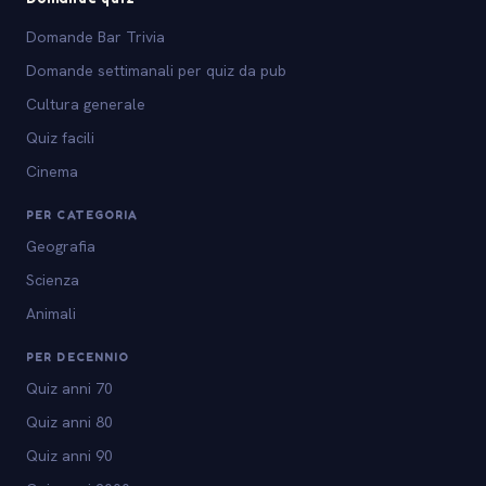
Domande Bar Trivia
Domande settimanali per quiz da pub
Cultura generale
Quiz facili
Cinema
PER CATEGORIA
Geografia
Scienza
Animali
PER DECENNIO
Quiz anni 70
Quiz anni 80
Quiz anni 90