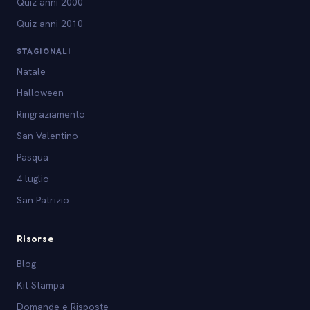
Quiz anni 2000
Quiz anni 2010
STAGIONALI
Natale
Halloween
Ringraziamento
San Valentino
Pasqua
4 luglio
San Patrizio
Risorse
Blog
Kit Stampa
Domande e Risposte