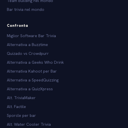
Team building nel mondo
Bar trivia nel mondo
Confronta
Miglior Software Bar Trivia
Alternativa a Buzztime
Quizado vs Crowdpurr
Alternativa a Geeks Who Drink
Alternativa Kahoot per Bar
Alternativa a SpeedQuizzing
Alternativa a QuizXpress
Alt. TriviaMaker
Alt. Factile
Sporcle per bar
Alt. Water Cooler Trivia