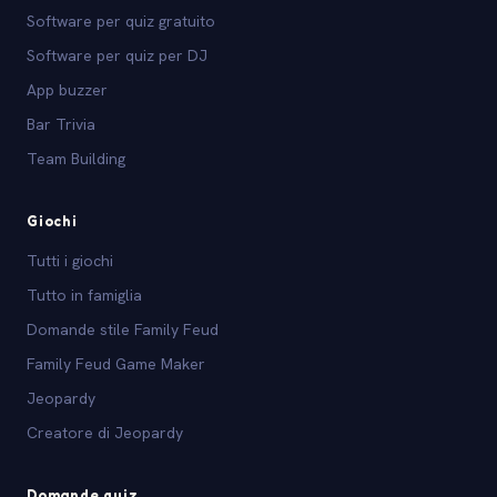
Software per quiz gratuito
Software per quiz per DJ
App buzzer
Bar Trivia
Team Building
Giochi
Tutti i giochi
Tutto in famiglia
Domande stile Family Feud
Family Feud Game Maker
Jeopardy
Creatore di Jeopardy
Domande quiz