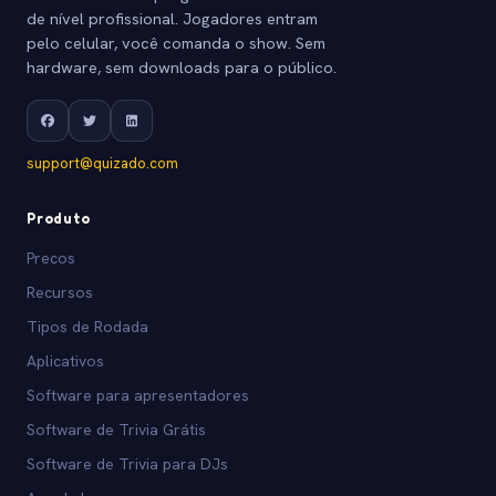
de nível profissional. Jogadores entram
pelo celular, você comanda o show. Sem
hardware, sem downloads para o público.
support@quizado.com
Produto
Precos
Recursos
Tipos de Rodada
Aplicativos
Software para apresentadores
Software de Trivia Grátis
Software de Trivia para DJs