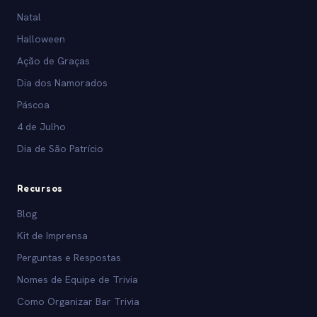
Natal
Halloween
Ação de Graças
Dia dos Namorados
Páscoa
4 de Julho
Dia de São Patrício
Recursos
Blog
Kit de Imprensa
Perguntas e Respostas
Nomes de Equipe de Trivia
Como Organizar Bar Trivia