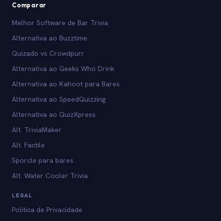
Comparar
Melhor Software de Bar Trivia
Alternativa ao Buzztime
Quizado vs Crowdpurr
Alternativa ao Geeks Who Drink
Alternativa ao Kahoot para Bares
Alternativa ao SpeedQuizzing
Alternativa ao QuizXpress
Alt. TriviaMaker
Alt. Factile
Sporcle para bares
Alt. Water Cooler Trivia
LEGAL
Politica de Privacidade