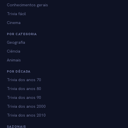
Conhecimentos gerais
Trivia fácil
Cinema
POR CATEGORIA
Geografia
Ciência
Animais
POR DÉCADA
Trivia dos anos 70
Trivia dos anos 80
Trivia dos anos 90
Trivia dos anos 2000
Trivia dos anos 2010
SAZONAIS