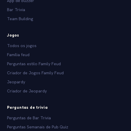
App de buzzer
Bar Trivia
Team Building
Jogos
Todos os jogos
Família feud
Perguntas estilo Family Feud
Criador de Jogos Family Feud
Jeopardy
Criador de Jeopardy
Perguntas de trivia
Perguntas de Bar Trivia
Perguntas Semanais de Pub Quiz