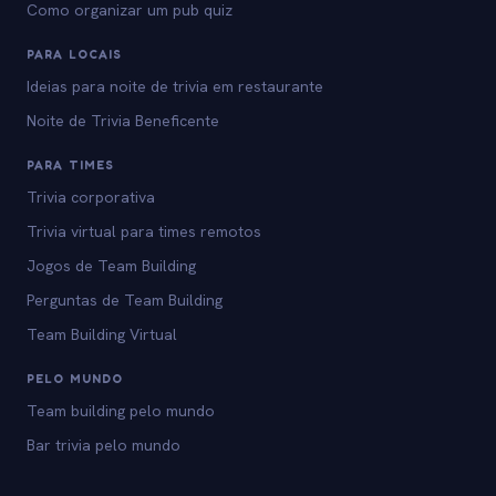
Como organizar um pub quiz
PARA LOCAIS
Ideias para noite de trivia em restaurante
Noite de Trivia Beneficente
PARA TIMES
Trivia corporativa
Trivia virtual para times remotos
Jogos de Team Building
Perguntas de Team Building
Team Building Virtual
PELO MUNDO
Team building pelo mundo
Bar trivia pelo mundo