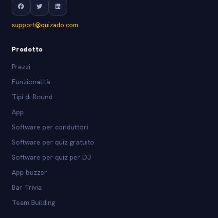
support@quizado.com
Prodotto
Prezzi
Funzionalità
Tipi di Round
App
Software per conduttori
Software per quiz gratuito
Software per quiz per DJ
App buzzer
Bar Trivia
Team Building