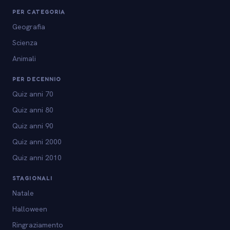
PER CATEGORIA
Geografia
Scienza
Animali
PER DECENNIO
Quiz anni 70
Quiz anni 80
Quiz anni 90
Quiz anni 2000
Quiz anni 2010
STAGIONALI
Natale
Halloween
Ringraziamento