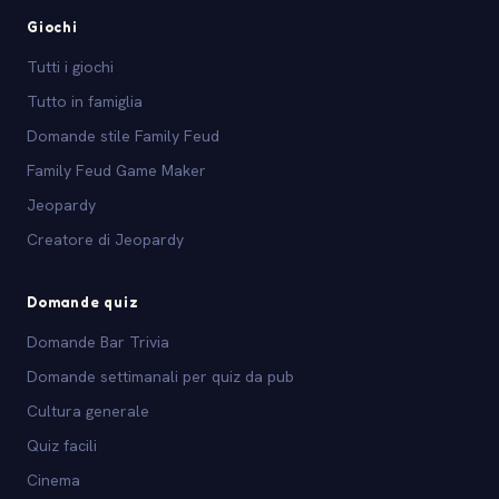
Giochi
Tutti i giochi
Tutto in famiglia
Domande stile Family Feud
Family Feud Game Maker
Jeopardy
Creatore di Jeopardy
Domande quiz
Domande Bar Trivia
Domande settimanali per quiz da pub
Cultura generale
Quiz facili
Cinema