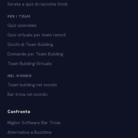
Serata a quiz di raccolta fondi
PER I TEAM
Quiz aziendale
Quiz virtuale per team remoti
Giochi di Team Building
Domande per Team Building
Team Building Virtuale
NEL MONDO
Team building nel mondo
Bar trivia nel mondo
Confronta
Miglior Software Bar Trivia
Alternativa a Buzztime