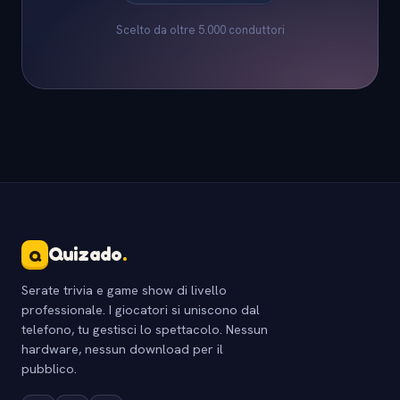
Scelto da oltre 5.000 conduttori
Quizado
.
Q
Serate trivia e game show di livello
professionale. I giocatori si uniscono dal
telefono, tu gestisci lo spettacolo. Nessun
hardware, nessun download per il
pubblico.