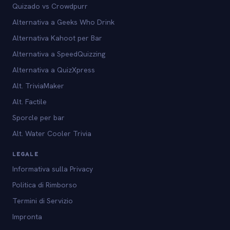
Quizado vs Crowdpurr
Alternativa a Geeks Who Drink
Alternativa Kahoot per Bar
Alternativa a SpeedQuizzing
Alternativa a QuizXpress
Alt. TriviaMaker
Alt. Factile
Sporcle per bar
Alt. Water Cooler Trivia
LEGALE
Informativa sulla Privacy
Politica di Rimborso
Termini di Servizio
Impronta