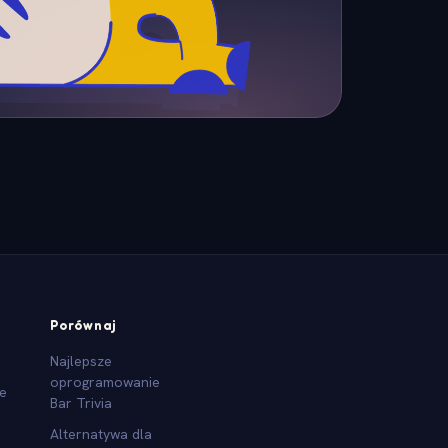
Porównaj
Najlepsze
oprogramowanie
we
Bar Trivia
Alternatywa dla