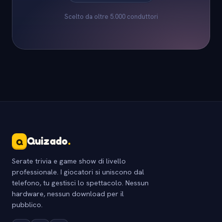
Scelto da oltre 5.000 conduttori
Quizado
.
Q
Serate trivia e game show di livello
professionale. I giocatori si uniscono dal
telefono, tu gestisci lo spettacolo. Nessun
hardware, nessun download per il
pubblico.