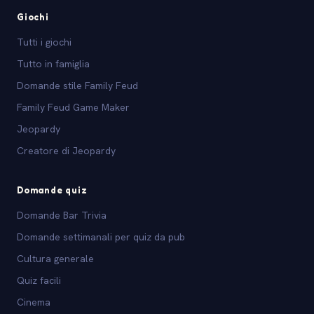
Giochi
Tutti i giochi
Tutto in famiglia
Domande stile Family Feud
Family Feud Game Maker
Jeopardy
Creatore di Jeopardy
Domande quiz
Domande Bar Trivia
Domande settimanali per quiz da pub
Cultura generale
Quiz facili
Cinema