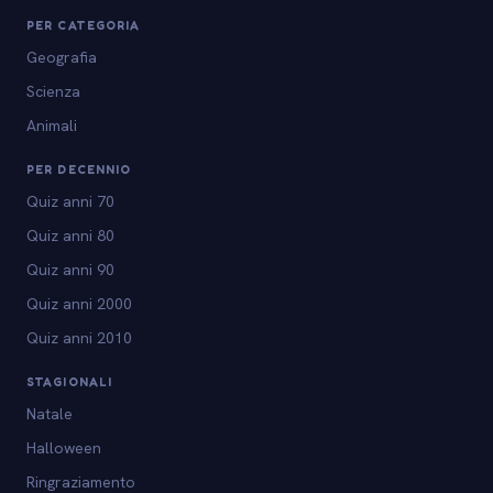
PER CATEGORIA
Geografia
Scienza
Animali
PER DECENNIO
Quiz anni 70
Quiz anni 80
Quiz anni 90
Quiz anni 2000
Quiz anni 2010
STAGIONALI
Natale
Halloween
Ringraziamento