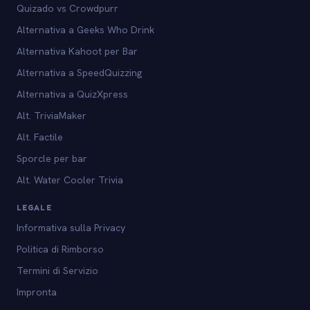
Quizado vs Crowdpurr
Alternativa a Geeks Who Drink
Alternativa Kahoot per Bar
Alternativa a SpeedQuizzing
Alternativa a QuizXpress
Alt. TriviaMaker
Alt. Factile
Sporcle per bar
Alt. Water Cooler Trivia
LEGALE
Informativa sulla Privacy
Politica di Rimborso
Termini di Servizio
Impronta