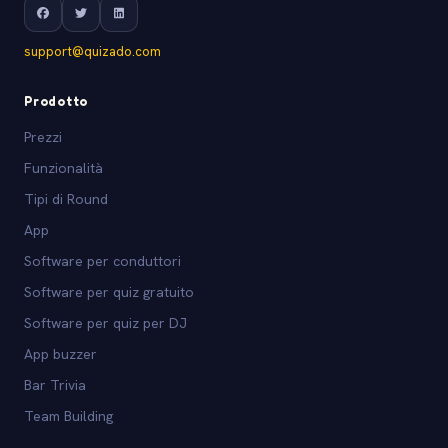
support@quizado.com
Prodotto
Prezzi
Funzionalità
Tipi di Round
App
Software per conduttori
Software per quiz gratuito
Software per quiz per DJ
App buzzer
Bar Trivia
Team Building