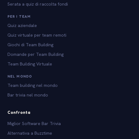
Serata a quiz di raccolta fondi
PER I TEAM
Quiz aziendale
Quiz virtuale per team remoti
Giochi di Team Building
Domande per Team Building
Team Building Virtuale
NEL MONDO
Team building nel mondo
Bar trivia nel mondo
Confronta
Miglior Software Bar Trivia
Alternativa a Buzztime