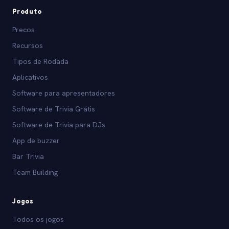
Produto
Precos
Recursos
Tipos de Rodada
Aplicativos
Software para apresentadores
Software de Trivia Grátis
Software de Trivia para DJs
App de buzzer
Bar Trivia
Team Building
Jogos
Todos os jogos