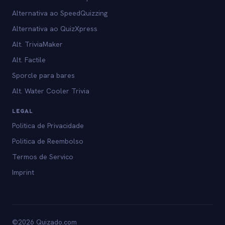
Alternativa ao SpeedQuizzing
Alternativa ao QuizXpress
Alt. TriviaMaker
Alt. Factile
Sporcle para bares
Alt. Water Cooler Trivia
LEGAL
Politica de Privacidade
Politica de Reembolso
Termos de Servico
Imprint
©2026 Quizado.com