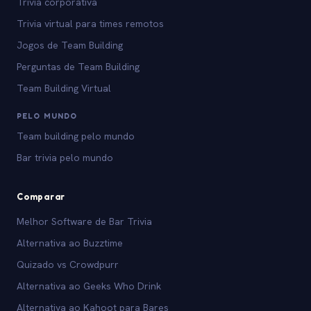
Trivia corporativa
Trivia virtual para times remotos
Jogos de Team Building
Perguntas de Team Building
Team Building Virtual
PELO MUNDO
Team building pelo mundo
Bar trivia pelo mundo
Comparar
Melhor Software de Bar Trivia
Alternativa ao Buzztime
Quizado vs Crowdpurr
Alternativa ao Geeks Who Drink
Alternativa ao Kahoot para Bares