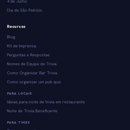
4 de Julho
Dia de São Patrício
Recursos
Blog
Kit de Imprensa
Perguntas e Respostas
Nomes de Equipe de Trivia
Como Organizar Bar Trivia
Como organizar um pub quiz
PARA LOCAIS
Ideias para noite de trivia em restaurante
Noite de Trivia Beneficente
PARA TIMES