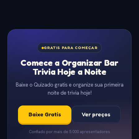
GRATIS PARA COMEÇAR
Comece a Organizar Bar
Trivia Hoje a Noite
Baixe o Quizado gratis e organize sua primeira
noite de trivia hoje!
Baixe Gratis
Ver preços
Confiado por mais de 5.000 apresentadores