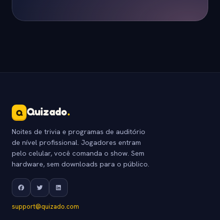
Quizado
.
Q
Noites de trivia e programas de auditório
de nível profissional. Jogadores entram
pelo celular, você comanda o show. Sem
hardware, sem downloads para o público.
support@quizado.com