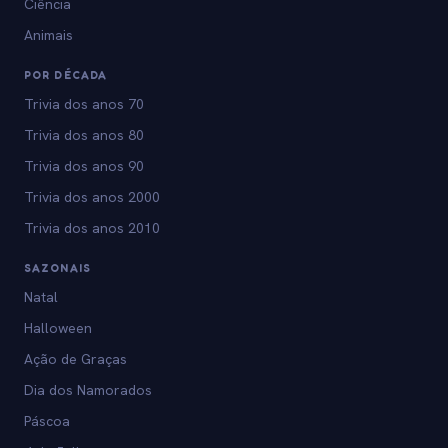
Ciência
Animais
POR DÉCADA
Trivia dos anos 70
Trivia dos anos 80
Trivia dos anos 90
Trivia dos anos 2000
Trivia dos anos 2010
SAZONAIS
Natal
Halloween
Ação de Graças
Dia dos Namorados
Páscoa