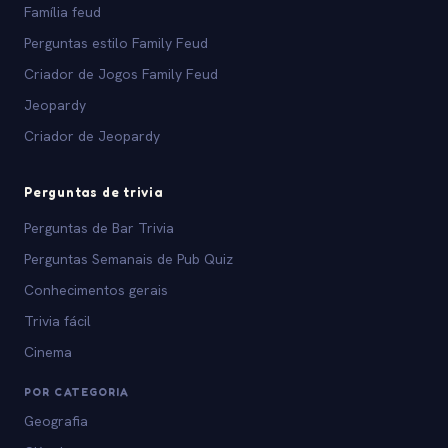
Família feud
Perguntas estilo Family Feud
Criador de Jogos Family Feud
Jeopardy
Criador de Jeopardy
Perguntas de trivia
Perguntas de Bar Trivia
Perguntas Semanais de Pub Quiz
Conhecimentos gerais
Trivia fácil
Cinema
POR CATEGORIA
Geografia