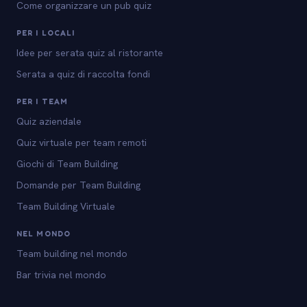
Come organizzare un pub quiz
PER I LOCALI
Idee per serata quiz al ristorante
Serata a quiz di raccolta fondi
PER I TEAM
Quiz aziendale
Quiz virtuale per team remoti
Giochi di Team Building
Domande per Team Building
Team Building Virtuale
NEL MONDO
Team building nel mondo
Bar trivia nel mondo