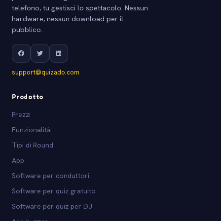
telefono, tu gestisci lo spettacolo. Nessun
hardware, nessun download per il
pubblico.
support@quizado.com
Prodotto
Prezzi
Funzionalità
Tipi di Round
App
Software per conduttori
Software per quiz gratuito
Software per quiz per DJ