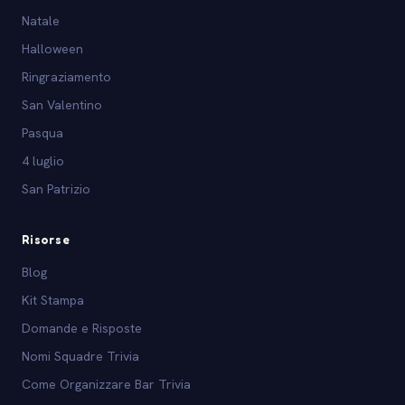
Natale
Halloween
Ringraziamento
San Valentino
Pasqua
4 luglio
San Patrizio
Risorse
Blog
Kit Stampa
Domande e Risposte
Nomi Squadre Trivia
Come Organizzare Bar Trivia