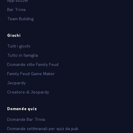
App buzzer
Bar Trivia
Team Building
Giochi
Tutti i giochi
Tutto in famiglia
Domande stile Family Feud
Family Feud Game Maker
Jeopardy
Creatore di Jeopardy
Domande quiz
Domande Bar Trivia
Domande settimanali per quiz da pub