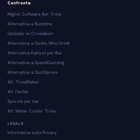
Confronta
Miglior Software Bar Trivia
Alternativa a Buzztime
Quizado vs Crowdpurr
Alternativa a Geeks Who Drink
Alternativa Kahoot per Bar
Alternativa a SpeedQuizzing
Alternativa a QuizXpress
Alt. TriviaMaker
Alt. Factile
Sporcle per bar
Alt. Water Cooler Trivia
LEGALE
Informativa sulla Privacy