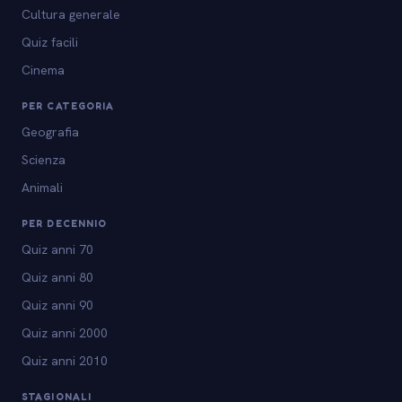
Cultura generale
Quiz facili
Cinema
PER CATEGORIA
Geografia
Scienza
Animali
PER DECENNIO
Quiz anni 70
Quiz anni 80
Quiz anni 90
Quiz anni 2000
Quiz anni 2010
STAGIONALI