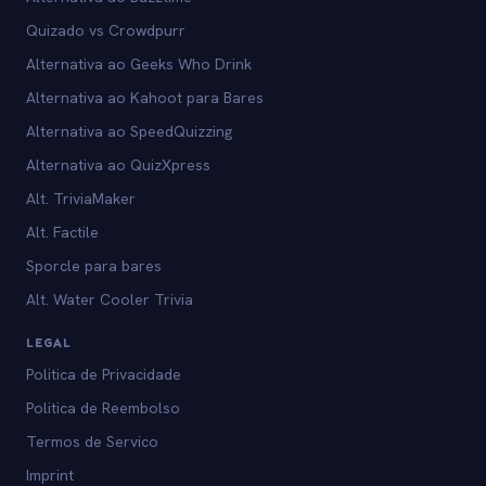
Quizado vs Crowdpurr
Alternativa ao Geeks Who Drink
Alternativa ao Kahoot para Bares
Alternativa ao SpeedQuizzing
Alternativa ao QuizXpress
Alt. TriviaMaker
Alt. Factile
Sporcle para bares
Alt. Water Cooler Trivia
LEGAL
Politica de Privacidade
Politica de Reembolso
Termos de Servico
Imprint