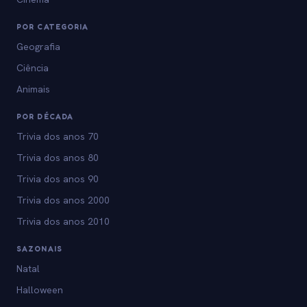
POR CATEGORIA
Geografia
Ciência
Animais
POR DÉCADA
Trivia dos anos 70
Trivia dos anos 80
Trivia dos anos 90
Trivia dos anos 2000
Trivia dos anos 2010
SAZONAIS
Natal
Halloween