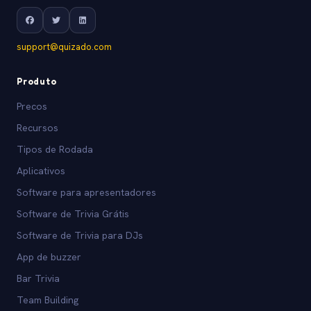
support@quizado.com
Produto
Precos
Recursos
Tipos de Rodada
Aplicativos
Software para apresentadores
Software de Trivia Grátis
Software de Trivia para DJs
App de buzzer
Bar Trivia
Team Building