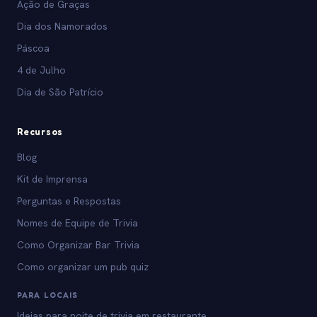
Ação de Graças
Dia dos Namorados
Páscoa
4 de Julho
Dia de São Patrício
Recursos
Blog
Kit de Imprensa
Perguntas e Respostas
Nomes de Equipe de Trivia
Como Organizar Bar Trivia
Como organizar um pub quiz
PARA LOCAIS
Ideias para noite de trivia em restaurante