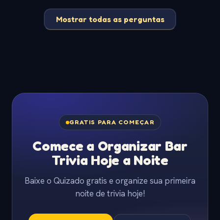
Mostrar todas as perguntas
GRATIS PARA COMEÇAR
Comece a Organizar Bar
Trivia Hoje a Noite
Baixe o Quizado gratis e organize sua primeira
noite de trivia hoje!