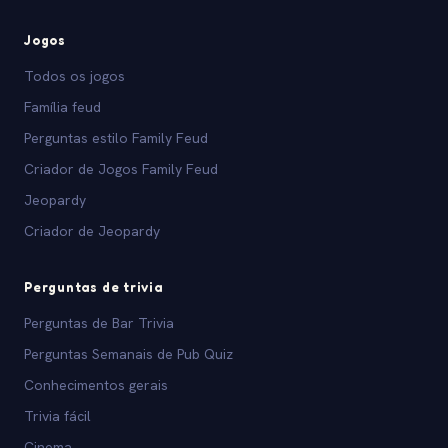
Jogos
Todos os jogos
Família feud
Perguntas estilo Family Feud
Criador de Jogos Family Feud
Jeopardy
Criador de Jeopardy
Perguntas de trivia
Perguntas de Bar Trivia
Perguntas Semanais de Pub Quiz
Conhecimentos gerais
Trivia fácil
Cinema