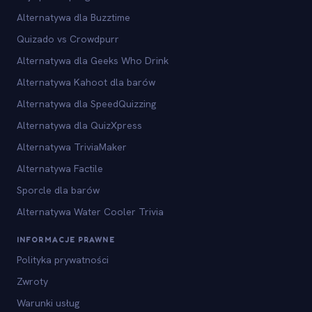
Alternatywa dla Buzztime
Quizado vs Crowdpurr
Alternatywa dla Geeks Who Drink
Alternatywa Kahoot dla barów
Alternatywa dla SpeedQuizzing
Alternatywa dla QuizXpress
Alternatywa TriviaMaker
Alternatywa Factile
Sporcle dla barów
Alternatywa Water Cooler Trivia
INFORMACJE PRAWNE
Polityka prywatności
Zwroty
Warunki usług