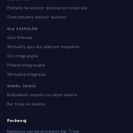
Pomysły na wieczór quizowy w restauracji
Charytatywny wieczór quizowy
DLA ZESPOŁÓW
Quiz firmowy
Wirtualny quiz dla zdalnych zespołów
Gry integracyjne
Pytania integracyjne
Wirtualna integracja
WOKÓŁ ŚWIATA
Budowanie zespołu na całym świecie
Bar trivia na świecie
Porównaj
Najlepsze oprogramowanie Bar Trivia