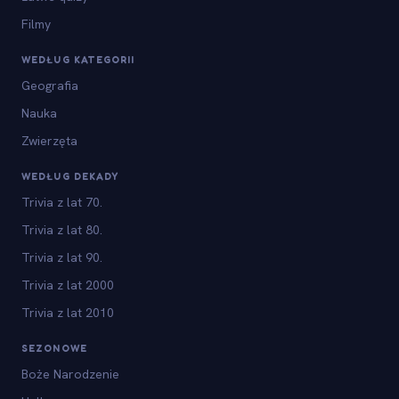
Filmy
WEDŁUG KATEGORII
Geografia
Nauka
Zwierzęta
WEDŁUG DEKADY
Trivia z lat 70.
Trivia z lat 80.
Trivia z lat 90.
Trivia z lat 2000
Trivia z lat 2010
SEZONOWE
Boże Narodzenie