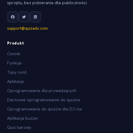
sprzętu, bez pobierania dla publiczności.
support@quizado.com
Produkt
Cennik
Funkcje
Typy rund
Aplikacje
Oprogramowanie dla prowadzących
Darmowe oprogramowanie do quizów
Oprogramowanie do quizów dla DJ-ów
Aplikacja buzzer
Quiz barowy