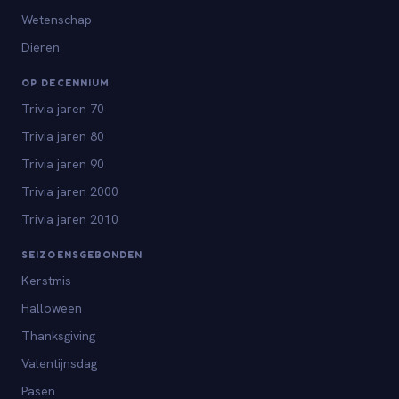
Wetenschap
Dieren
OP DECENNIUM
Trivia jaren 70
Trivia jaren 80
Trivia jaren 90
Trivia jaren 2000
Trivia jaren 2010
SEIZOENSGEBONDEN
Kerstmis
Halloween
Thanksgiving
Valentijnsdag
Pasen