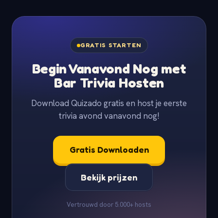
GRATIS STARTEN
Begin Vanavond Nog met
Bar Trivia Hosten
Download Quizado gratis en host je eerste
trivia avond vanavond nog!
Gratis Downloaden
Bekijk prijzen
Vertrouwd door 5.000+ hosts