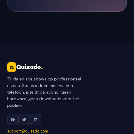
Quizado
.
Q
Trivia en spelshows op professioneel
niveau. Spelers doen mee via hun
telefoon, jij leidt de avond. Geen
hardware, geen downloads voor het
publiek.
support@quizado.com