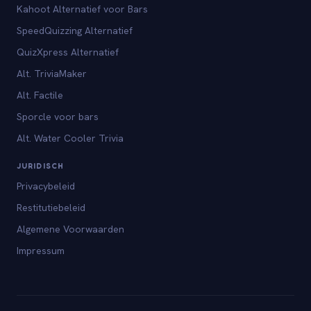
Kahoot Alternatief voor Bars
SpeedQuizzing Alternatief
QuizXpress Alternatief
Alt. TriviaMaker
Alt. Factile
Sporcle voor bars
Alt. Water Cooler Trivia
JURIDISCH
Privacybeleid
Restitutiebeleid
Algemene Voorwaarden
Impressum