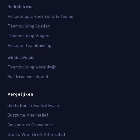
Bedrijfstrivia
Virtuele quiz voor remote teams
Teambuilding Spellen
Teambuilding Vragen
Virtuele Teambuilding
WERELDWIJD
Teambuilding wereldwijd
Bar trivia wereldwijd
Vergelijken
Beste Bar Trivia Software
Buzztime Alternatief
Quizado vs Crowdpurr
Geeks Who Drink Alternatief