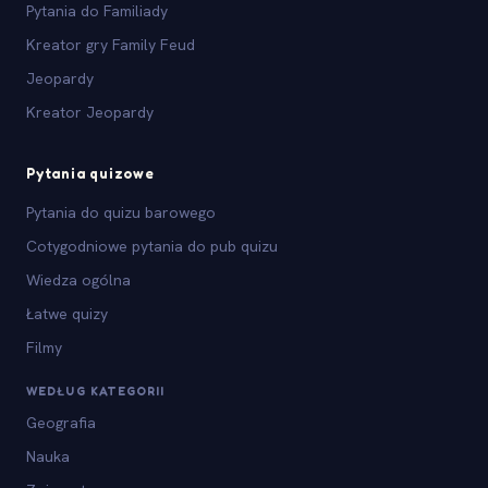
Pytania do Familiady
Kreator gry Family Feud
Jeopardy
Kreator Jeopardy
Pytania quizowe
Pytania do quizu barowego
Cotygodniowe pytania do pub quizu
Wiedza ogólna
Łatwe quizy
Filmy
WEDŁUG KATEGORII
Geografia
Nauka