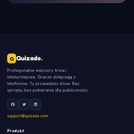
Quizado
.
Q
Profesjonalne wieczory trivia i
teleturniejowe. Gracze dołączają z
telefonów, Ty prowadzisz show. Bez
sprzętu, bez pobierania dla publiczności.
support@quizado.com
Produkt