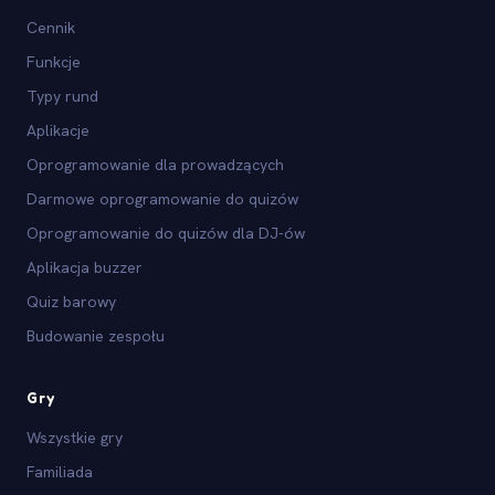
Cennik
Funkcje
Typy rund
Aplikacje
Oprogramowanie dla prowadzących
Darmowe oprogramowanie do quizów
Oprogramowanie do quizów dla DJ-ów
Aplikacja buzzer
Quiz barowy
Budowanie zespołu
Gry
Wszystkie gry
Familiada