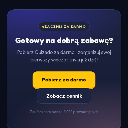
ZACZNIJ ZA DARMO
Gotowy na dobrą zabawę?
Pobierz Quizado za darmo i zorganizuj swój
pierwszy wieczór trivia już dziś!
Pobierz za darmo
Zobacz cennik
Zaufało nam ponad 5 000 prowadzących