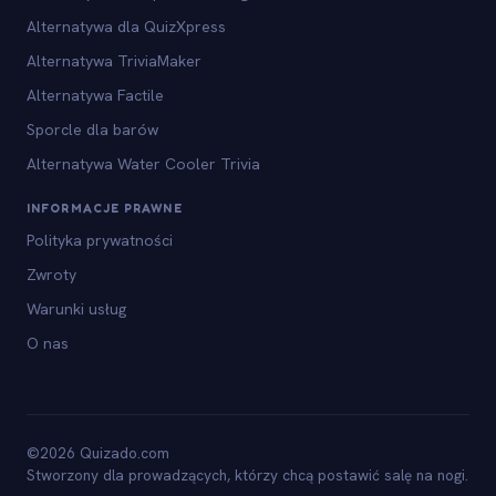
Alternatywa dla QuizXpress
Alternatywa TriviaMaker
Alternatywa Factile
Sporcle dla barów
Alternatywa Water Cooler Trivia
INFORMACJE PRAWNE
Polityka prywatności
Zwroty
Warunki usług
O nas
©2026 Quizado.com
Stworzony dla prowadzących, którzy chcą postawić salę na nogi.