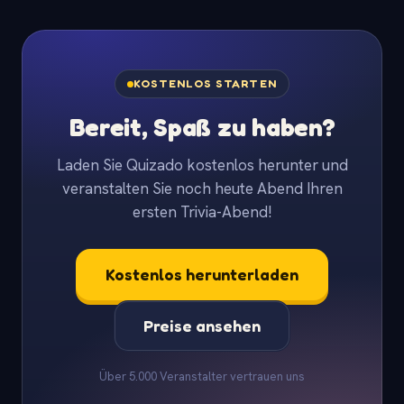
KOSTENLOS STARTEN
Bereit, Spaß zu haben?
Laden Sie Quizado kostenlos herunter und
veranstalten Sie noch heute Abend Ihren
ersten Trivia-Abend!
Kostenlos herunterladen
Preise ansehen
Über 5.000 Veranstalter vertrauen uns