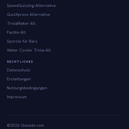
SpeedQuizzing-Alternative
QuizXpress-Alternative
TriviaMaker-Alt.
Factile-Alt.
Sporcle für Bars
Water Cooler Trivia-Alt.
RECHTLICHES
Datenschutz
Erstattungen
Nutzungsbedingungen
Impressum
©2026 Quizado.com