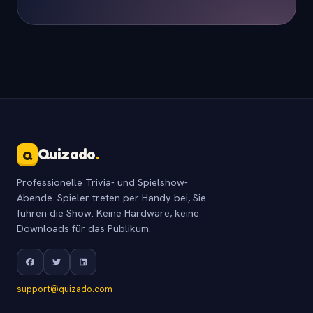
Quizado
.
Q
Professionelle Trivia- und Spielshow-
Abende. Spieler treten per Handy bei, Sie
führen die Show. Keine Hardware, keine
Downloads für das Publikum.
support@quizado.com