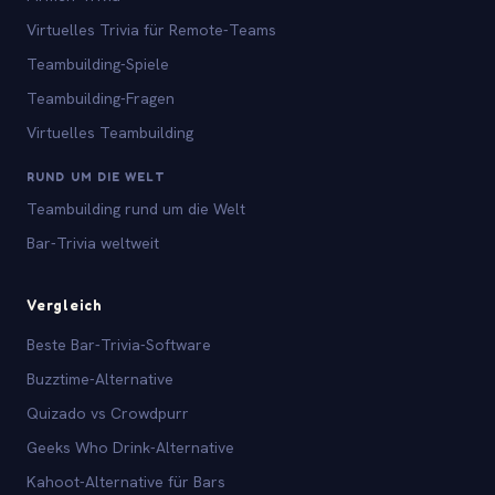
Virtuelles Trivia für Remote-Teams
Teambuilding-Spiele
Teambuilding-Fragen
Virtuelles Teambuilding
RUND UM DIE WELT
Teambuilding rund um die Welt
Bar-Trivia weltweit
Vergleich
Beste Bar-Trivia-Software
Buzztime-Alternative
Quizado vs Crowdpurr
Geeks Who Drink-Alternative
Kahoot-Alternative für Bars