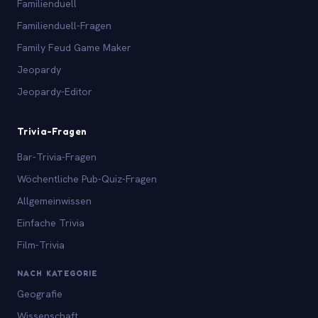
Familienduell
Familienduell-Fragen
Family Feud Game Maker
Jeopardy
Jeopardy-Editor
Trivia-Fragen
Bar-Trivia-Fragen
Wöchentliche Pub-Quiz-Fragen
Allgemeinwissen
Einfache Trivia
Film-Trivia
NACH KATEGORIE
Geografie
Wissenschaft