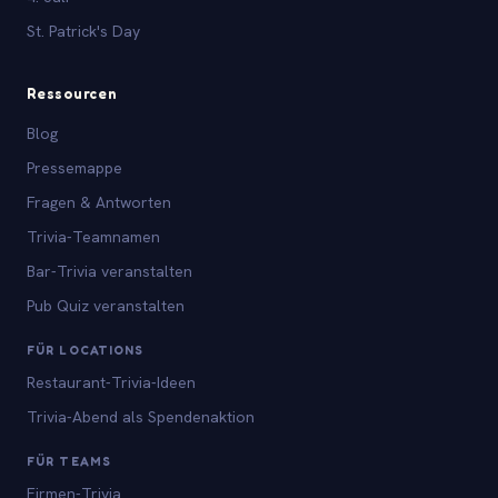
St. Patrick's Day
Ressourcen
Blog
Pressemappe
Fragen & Antworten
Trivia-Teamnamen
Bar-Trivia veranstalten
Pub Quiz veranstalten
FÜR LOCATIONS
Restaurant-Trivia-Ideen
Trivia-Abend als Spendenaktion
FÜR TEAMS
Firmen-Trivia