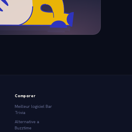
Comparer
Meilleur logiciel Bar
Trivia
Alternative a
Buzztime