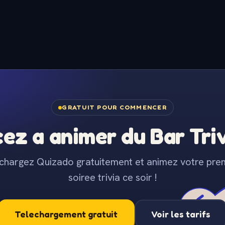
GRATUIT POUR COMMENCER
z a animer du Bar Trivi
chargez Quizado gratuitement et animez votre pre
soiree trivia ce soir !
Telechargement gratuit
Voir les tarifs