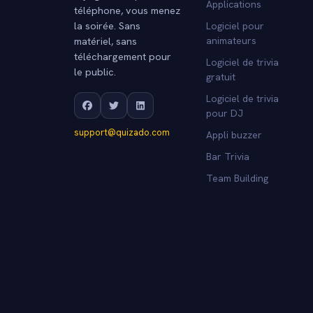
Applications
téléphone, vous menez
la soirée. Sans
Logiciel pour
matériel, sans
animateurs
téléchargement pour
Logiciel de trivia
le public.
gratuit
Logiciel de trivia
pour DJ
support@quizado.com
Appli buzzer
Bar Trivia
Team Building