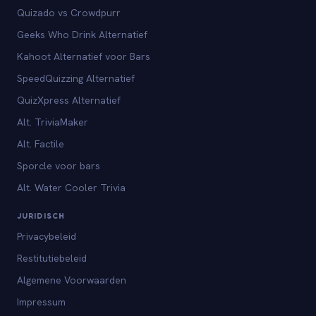
Quizado vs Crowdpurr
Geeks Who Drink Alternatief
Kahoot Alternatief voor Bars
SpeedQuizzing Alternatief
QuizXpress Alternatief
Alt. TriviaMaker
Alt. Factile
Sporcle voor bars
Alt. Water Cooler Trivia
JURIDISCH
Privacybeleid
Restitutiebeleid
Algemene Voorwaarden
Impressum