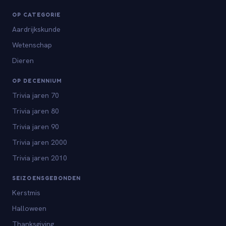
OP CATEGORIE
Aardrijkskunde
Wetenschap
Dieren
OP DECENNIUM
Trivia jaren 70
Trivia jaren 80
Trivia jaren 90
Trivia jaren 2000
Trivia jaren 2010
SEIZOENSGEBONDEN
Kerstmis
Halloween
Thanksgiving