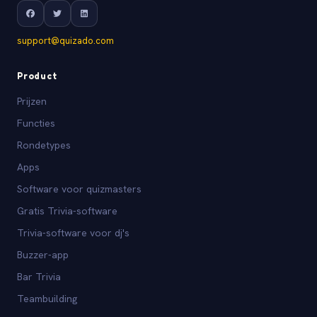
support@quizado.com
Product
Prijzen
Functies
Rondetypes
Apps
Software voor quizmasters
Gratis Trivia-software
Trivia-software voor dj's
Buzzer-app
Bar Trivia
Teambuilding