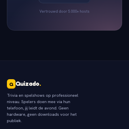
Vertrouwd door 5.000+ hosts
Quizado
.
Q
Trivia en spelshows op professioneel
niveau. Spelers doen mee via hun
telefoon, jij leidt de avond. Geen
hardware, geen downloads voor het
publiek.