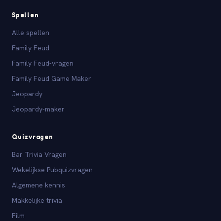
Spellen
Alle spellen
Family Feud
Family Feud-vragen
Family Feud Game Maker
Jeopardy
Jeopardy-maker
Quizvragen
Bar Trivia Vragen
Wekelijkse Pubquizvragen
Algemene kennis
Makkelijke trivia
Film