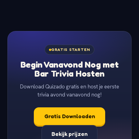
GRATIS STARTEN
Begin Vanavond Nog met
Bar Trivia Hosten
Download Quizado gratis en host je eerste
trivia avond vanavond nog!
Gratis Downloaden
Bekijk prijzen