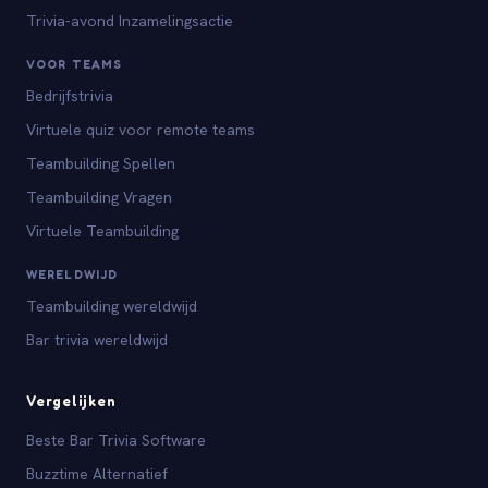
Trivia-avond Inzamelingsactie
VOOR TEAMS
Bedrijfstrivia
Virtuele quiz voor remote teams
Teambuilding Spellen
Teambuilding Vragen
Virtuele Teambuilding
WERELDWIJD
Teambuilding wereldwijd
Bar trivia wereldwijd
Vergelijken
Beste Bar Trivia Software
Buzztime Alternatief