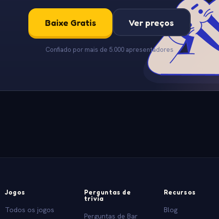
Baixe Gratis
Ver preços
Confiado por mais de 5.000 apresentadores
Jogos
Perguntas de
Recursos
trivia
Todos os jogos
Blog
Perguntas de Bar