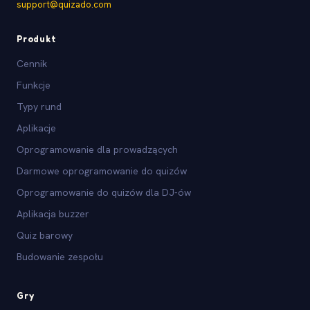
support@quizado.com
Produkt
Cennik
Funkcje
Typy rund
Aplikacje
Oprogramowanie dla prowadzących
Darmowe oprogramowanie do quizów
Oprogramowanie do quizów dla DJ-ów
Aplikacja buzzer
Quiz barowy
Budowanie zespołu
Gry