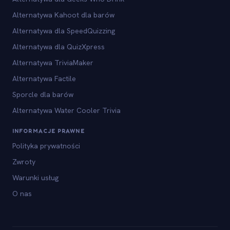
Alternatywa Kahoot dla barów
Alternatywa dla SpeedQuizzing
Alternatywa dla QuizXpress
Alternatywa TriviaMaker
Alternatywa Factile
Sporcle dla barów
Alternatywa Water Cooler Trivia
INFORMACJE PRAWNE
Polityka prywatności
Zwroty
Warunki usług
O nas