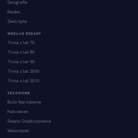
Geografia
Nauka
Zwierzęta
WEDŁUG DEKADY
Trivia z lat 70.
Trivia z lat 80.
Trivia z lat 90.
Trivia z lat 2000
Trivia z lat 2010
SEZONOWE
Boże Narodzenie
Halloween
Święto Dziękczynienia
Walentynki