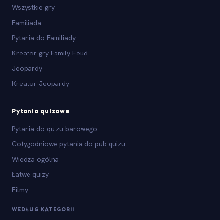
Wszystkie gry
Familiada
Pytania do Familiady
Kreator gry Family Feud
Jeopardy
Kreator Jeopardy
Pytania quizowe
Pytania do quizu barowego
Cotygodniowe pytania do pub quizu
Wiedza ogólna
Łatwe quizy
Filmy
WEDŁUG KATEGORII