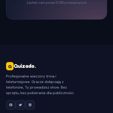
Zaufało nam ponad 5 000 prowadzących
Quizado
.
Q
Profesjonalne wieczory trivia i
teleturniejowe. Gracze dołączają z
telefonów, Ty prowadzisz show. Bez
sprzętu, bez pobierania dla publiczności.