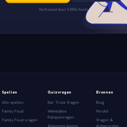
Vertrouwd door 5.000+ hosts
Spellen
Quizvragen
Bronnen
Alle spellen
Bar Trivia Vragen
Blog
Family Feud
Wekelijkse
Perskit
Pubquizvragen
Family Feud-vragen
Vragen &
Algemene kennis
Antwoorden