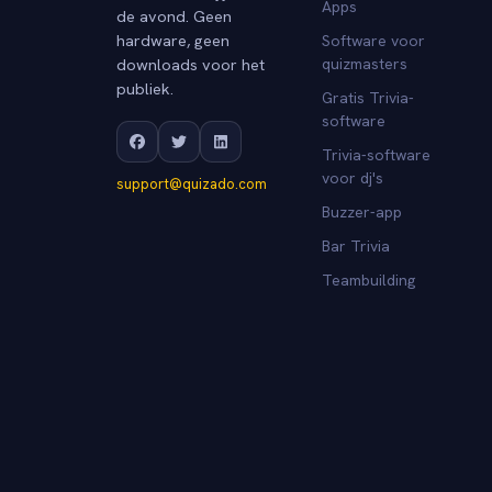
Apps
de avond. Geen
hardware, geen
Software voor
downloads voor het
quizmasters
publiek.
Gratis Trivia-
software
Trivia-software
voor dj's
support@quizado.com
Buzzer-app
Bar Trivia
Teambuilding