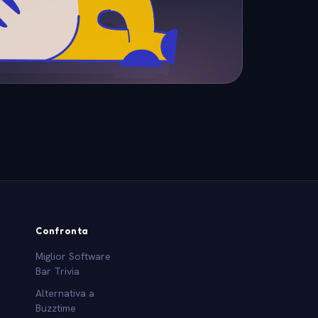
Confronta
Miglior Software
Bar Trivia
Alternativa a
Buzztime