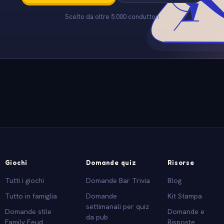
Scelto da oltre 5.000 conduttori
Giochi
Domande quiz
Risorse
Tutti i giochi
Domande Bar Trivia
Blog
Tutto in famiglia
Domande
Kit Stampa
settimanali per quiz
Domande stile
Domande e
da pub
Family Feud
Risposte