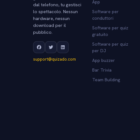
App
dal telefono, tu gestisci
lo spettacolo. Nessun
Software per
hardware, nessun
conduttori
download per il
Software per quiz
pubblico.
gratuito
Software per quiz
per DJ
support@quizado.com
App buzzer
Bar Trivia
Team Building