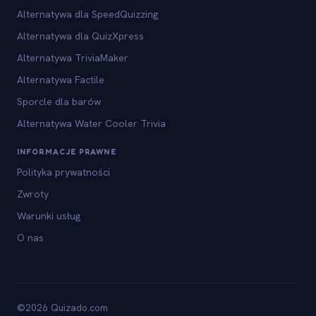
Alternatywa dla SpeedQuizzing
Alternatywa dla QuizXpress
Alternatywa TriviaMaker
Alternatywa Factile
Sporcle dla barów
Alternatywa Water Cooler Trivia
INFORMACJE PRAWNE
Polityka prywatności
Zwroty
Warunki usług
O nas
©2026 Quizado.com