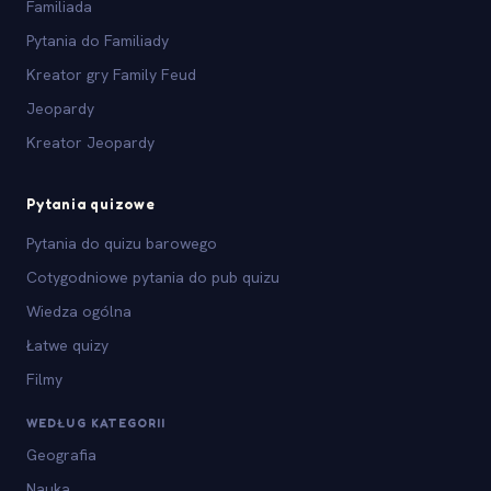
Familiada
Pytania do Familiady
Kreator gry Family Feud
Jeopardy
Kreator Jeopardy
Pytania quizowe
Pytania do quizu barowego
Cotygodniowe pytania do pub quizu
Wiedza ogólna
Łatwe quizy
Filmy
WEDŁUG KATEGORII
Geografia
Nauka