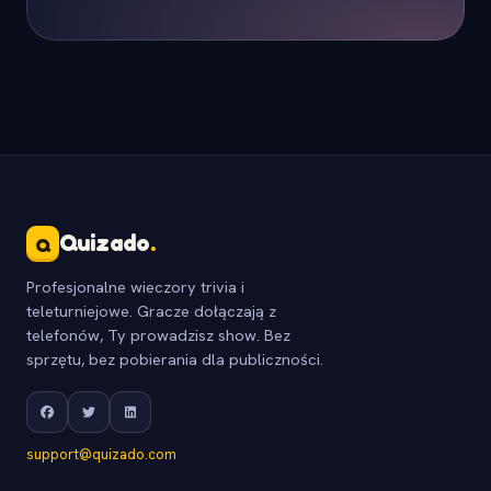
Quizado
.
Q
Profesjonalne wieczory trivia i
teleturniejowe. Gracze dołączają z
telefonów, Ty prowadzisz show. Bez
sprzętu, bez pobierania dla publiczności.
support@quizado.com