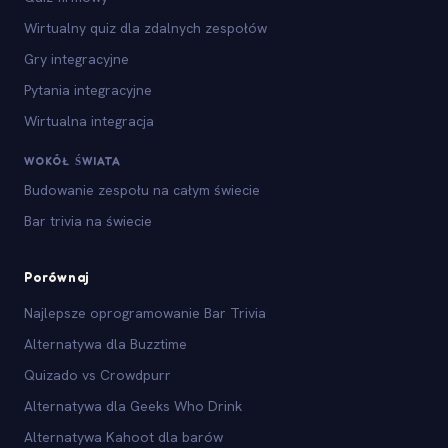
Wirtualny quiz dla zdalnych zespołów
Gry integracyjne
Pytania integracyjne
Wirtualna integracja
WOKÓŁ ŚWIATA
Budowanie zespołu na całym świecie
Bar trivia na świecie
Porównaj
Najlepsze oprogramowanie Bar Trivia
Alternatywa dla Buzztime
Quizado vs Crowdpurr
Alternatywa dla Geeks Who Drink
Alternatywa Kahoot dla barów