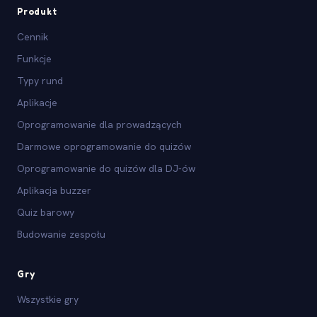
Produkt
Cennik
Funkcje
Typy rund
Aplikacje
Oprogramowanie dla prowadzących
Darmowe oprogramowanie do quizów
Oprogramowanie do quizów dla DJ-ów
Aplikacja buzzer
Quiz barowy
Budowanie zespołu
Gry
Wszystkie gry