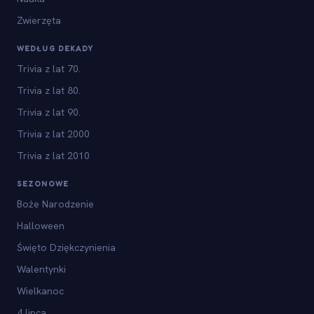
Zwierzęta
WEDŁUG DEKADY
Trivia z lat 70.
Trivia z lat 80.
Trivia z lat 90.
Trivia z lat 2000
Trivia z lat 2010
SEZONOWE
Boże Narodzenie
Halloween
Święto Dziękczynienia
Walentynki
Wielkanoc
4 lipca