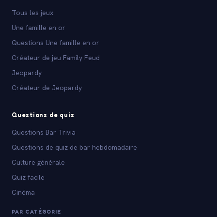
Tous les jeux
Une famille en or
Questions Une famille en or
Créateur de jeu Family Feud
Jeopardy
Créateur de Jeopardy
Questions de quiz
Questions Bar Trivia
Questions de quiz de bar hebdomadaire
Culture générale
Quiz facile
Cinéma
PAR CATÉGORIE