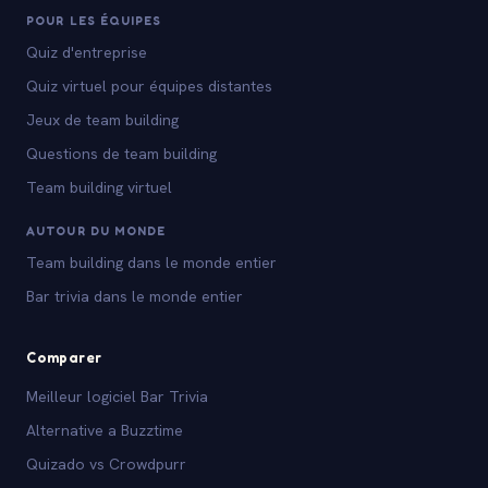
POUR LES ÉQUIPES
Quiz d'entreprise
Quiz virtuel pour équipes distantes
Jeux de team building
Questions de team building
Team building virtuel
AUTOUR DU MONDE
Team building dans le monde entier
Bar trivia dans le monde entier
Comparer
Meilleur logiciel Bar Trivia
Alternative a Buzztime
Quizado vs Crowdpurr