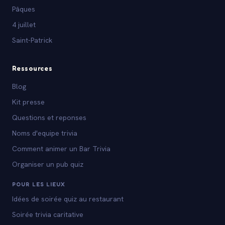
Pâques
4 juillet
Saint-Patrick
Ressources
Blog
Kit presse
Questions et reponses
Noms d'equipe trivia
Comment animer un Bar Trivia
Organiser un pub quiz
POUR LES LIEUX
Idées de soirée quiz au restaurant
Soirée trivia caritative