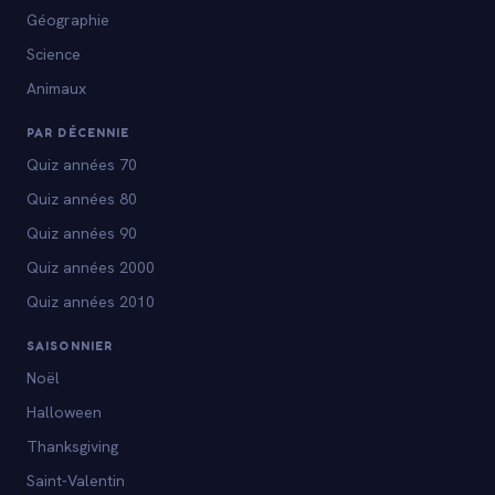
Géographie
Science
Animaux
PAR DÉCENNIE
Quiz années 70
Quiz années 80
Quiz années 90
Quiz années 2000
Quiz années 2010
SAISONNIER
Noël
Halloween
Thanksgiving
Saint-Valentin