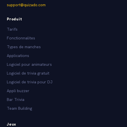
support@quizado.com
Produit
Tarifs
Fonctionnalites
Types de manches
Applications
Logiciel pour animateurs
Logiciel de trivia gratuit
Logiciel de trivia pour DJ
Appli buzzer
Bar Trivia
Team Building
Jeux