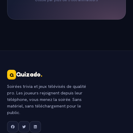
Quizado
.
Q
Soirées trivia et jeux télévisés de qualité
pro. Les joueurs rejoignent depuis leur
téléphone, vous menez la soirée. Sans
matériel, sans téléchargement pour le
public.