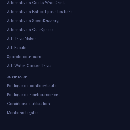
Alternative a Geeks Who Drink
Alternative a Kahoot pour les bars
Alternative a SpeedQuizzing
Alternative a QuizXpress
Alt. TriviaMaker
Alt. Factile
Sporcle pour bars
Alt. Water Cooler Trivia
JURIDIQUE
Politique de confidentialite
Politique de remboursement
Conditions d'utilisation
Mentions legales