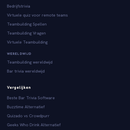
Bedrijfstrivia
Virtuele quiz voor remote teams
Teambuilding Spellen
Teambuilding Vragen
Virtuele Teambuilding
WERELDWIJD
Teambuilding wereldwijd
Bar trivia wereldwijd
Vergelijken
Beste Bar Trivia Software
Buzztime Alternatief
Quizado vs Crowdpurr
Geeks Who Drink Alternatief