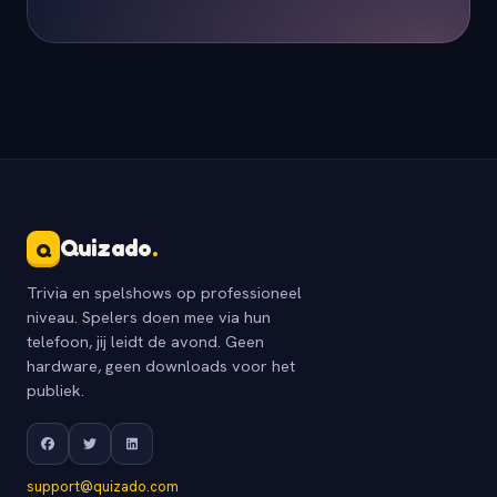
Quizado
.
Q
Trivia en spelshows op professioneel
niveau. Spelers doen mee via hun
telefoon, jij leidt de avond. Geen
hardware, geen downloads voor het
publiek.
support@quizado.com