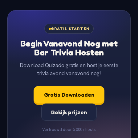
GRATIS STARTEN
Begin Vanavond Nog met
Bar Trivia Hosten
Download Quizado gratis en host je eerste
trivia avond vanavond nog!
Gratis Downloaden
Bekijk prijzen
Vertrouwd door 5.000+ hosts