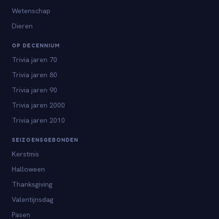
Wetenschap
Dieren
OP DECENNIUM
Trivia jaren 70
Trivia jaren 80
Trivia jaren 90
Trivia jaren 2000
Trivia jaren 2010
SEIZOENSGEBONDEN
Kerstmis
Halloween
Thanksgiving
Valentijnsdag
Pasen