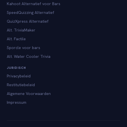
Kahoot Alternatief voor Bars
SpeedQuizzing Alternatief
QuizXpress Alternatief
Alt. TriviaMaker
Alt. Factile
Sporcle voor bars
Alt. Water Cooler Trivia
JURIDISCH
Privacybeleid
Restitutiebeleid
Algemene Voorwaarden
Impressum