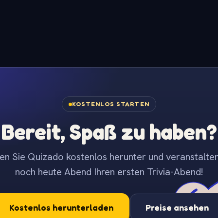
KOSTENLOS STARTEN
Bereit, Spaß zu haben?
en Sie Quizado kostenlos herunter und veranstalten
noch heute Abend Ihren ersten Trivia-Abend!
Kostenlos herunterladen
Preise ansehen