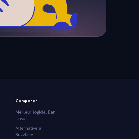
Comparer
Meilleur logiciel Bar
Trivia
Alternative a
Buzztime