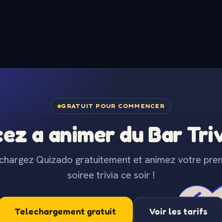
GRATUIT POUR COMMENCER
z a animer du Bar Trivi
chargez Quizado gratuitement et animez votre pre
soiree trivia ce soir !
Telechargement gratuit
Voir les tarifs