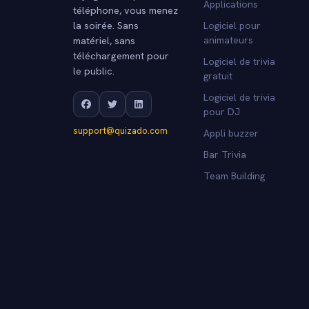
Applications
téléphone, vous menez
la soirée. Sans
Logiciel pour
matériel, sans
animateurs
téléchargement pour
Logiciel de trivia
le public.
gratuit
Logiciel de trivia
pour DJ
support@quizado.com
Appli buzzer
Bar Trivia
Team Building