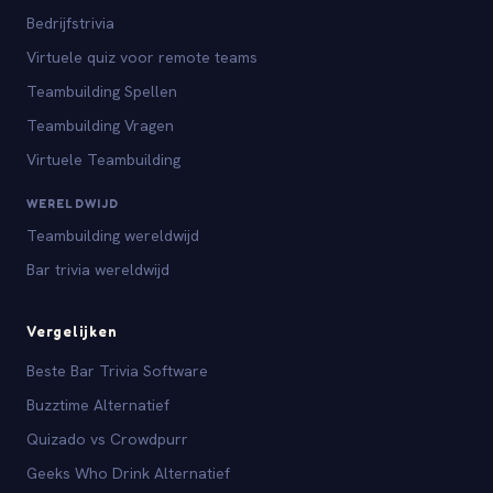
Bedrijfstrivia
Virtuele quiz voor remote teams
Teambuilding Spellen
Teambuilding Vragen
Virtuele Teambuilding
WERELDWIJD
Teambuilding wereldwijd
Bar trivia wereldwijd
Vergelijken
Beste Bar Trivia Software
Buzztime Alternatief
Quizado vs Crowdpurr
Geeks Who Drink Alternatief