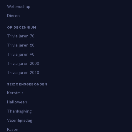
Wetenschap
Dieren
OP DECENNIUM
Trivia jaren 70
Trivia jaren 80
Trivia jaren 90
Trivia jaren 2000
Trivia jaren 2010
SEIZOENSGEBONDEN
Kerstmis
Halloween
Thanksgiving
Valentijnsdag
Pasen