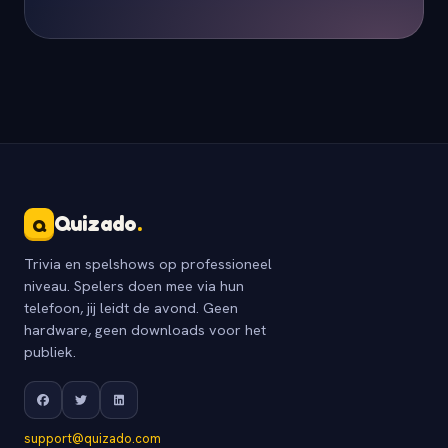
Quizado
.
Q
Trivia en spelshows op professioneel
niveau. Spelers doen mee via hun
telefoon, jij leidt de avond. Geen
hardware, geen downloads voor het
publiek.
support@quizado.com