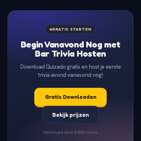
GRATIS STARTEN
Begin Vanavond Nog met
Bar Trivia Hosten
Download Quizado gratis en host je eerste
trivia avond vanavond nog!
Gratis Downloaden
Bekijk prijzen
Vertrouwd door 5.000+ hosts