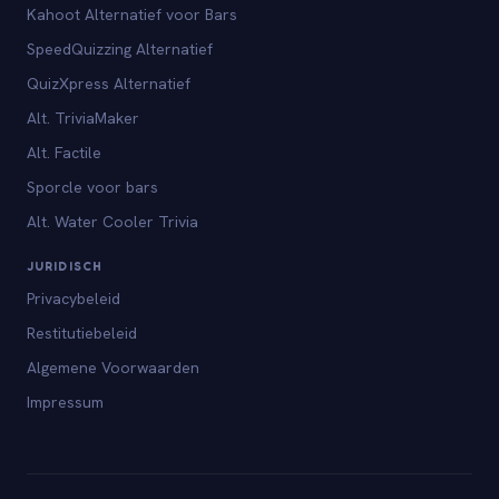
Kahoot Alternatief voor Bars
SpeedQuizzing Alternatief
QuizXpress Alternatief
Alt. TriviaMaker
Alt. Factile
Sporcle voor bars
Alt. Water Cooler Trivia
JURIDISCH
Privacybeleid
Restitutiebeleid
Algemene Voorwaarden
Impressum