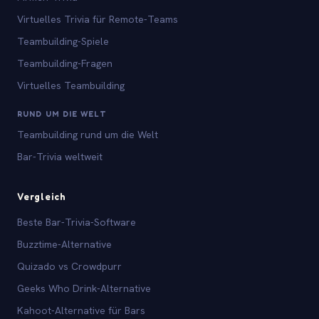
Virtuelles Trivia für Remote-Teams
Teambuilding-Spiele
Teambuilding-Fragen
Virtuelles Teambuilding
RUND UM DIE WELT
Teambuilding rund um die Welt
Bar-Trivia weltweit
Vergleich
Beste Bar-Trivia-Software
Buzztime-Alternative
Quizado vs Crowdpurr
Geeks Who Drink-Alternative
Kahoot-Alternative für Bars