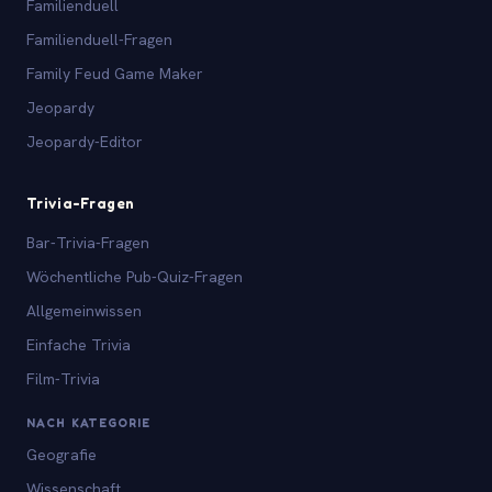
Familienduell
Familienduell-Fragen
Family Feud Game Maker
Jeopardy
Jeopardy-Editor
Trivia-Fragen
Bar-Trivia-Fragen
Wöchentliche Pub-Quiz-Fragen
Allgemeinwissen
Einfache Trivia
Film-Trivia
NACH KATEGORIE
Geografie
Wissenschaft