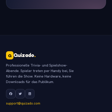
Quizado
.
Q
Professionelle Trivia- und Spielshow-
Abende. Spieler treten per Handy bei, Sie
führen die Show. Keine Hardware, keine
Downloads für das Publikum.
support@quizado.com