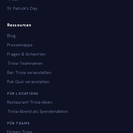
St. Patrick's Day
Ressourcen
Blog
Pressemappe
Fragen & Antworten
Trivia-Teamnamen
Bar-Trivia veranstalten
Pub Quiz veranstalten
FÜR LOCATIONS
Restaurant-Trivia-Ideen
Trivia-Abend als Spendenaktion
FÜR TEAMS
Firmen-Trivia