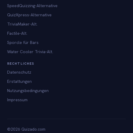
SpeedQuizzing-Alternative
QuizXpress-Alternative
TriviaMaker-Alt.
Factile-Alt.
Sporcle für Bars
Water Cooler Trivia-Alt.
RECHTLICHES
Datenschutz
Erstattungen
Nutzungsbedingungen
Impressum
©2026 Quizado.com