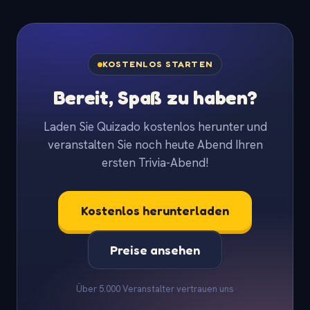
KOSTENLOS STARTEN
Bereit, Spaß zu haben?
Laden Sie Quizado kostenlos herunter und
veranstalten Sie noch heute Abend Ihren
ersten Trivia-Abend!
Kostenlos herunterladen
Preise ansehen
Über 5.000 Veranstalter vertrauen uns