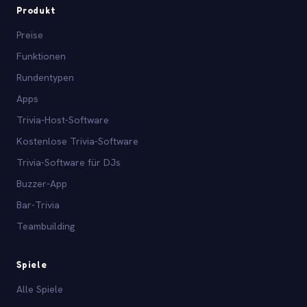
Produkt
Preise
Funktionen
Rundentypen
Apps
Trivia-Host-Software
Kostenlose Trivia-Software
Trivia-Software für DJs
Buzzer-App
Bar-Trivia
Teambuilding
Spiele
Alle Spiele