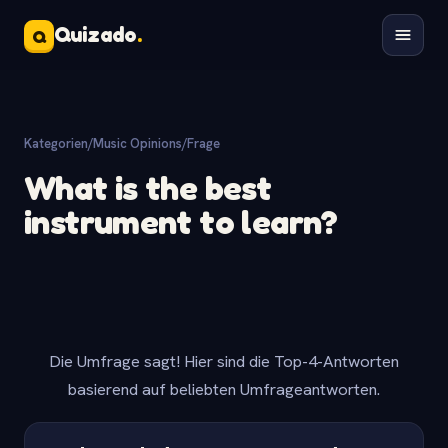
Quizado
.
Q
Kategorien
/
Music Opinions
/
Frage
What is the best
instrument to learn?
Die Umfrage sagt! Hier sind die Top-4-Antworten
basierend auf beliebten Umfrageantworten.