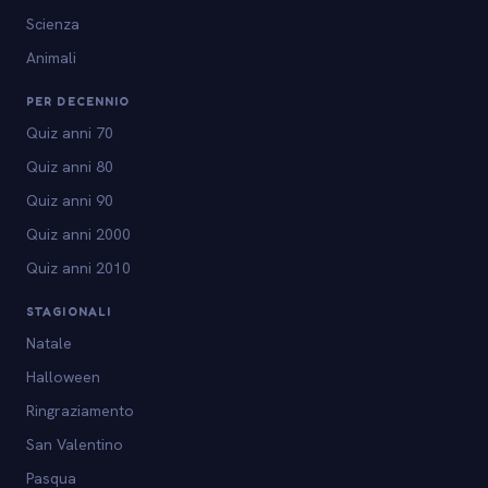
Scienza
Animali
PER DECENNIO
Quiz anni 70
Quiz anni 80
Quiz anni 90
Quiz anni 2000
Quiz anni 2010
STAGIONALI
Natale
Halloween
Ringraziamento
San Valentino
Pasqua