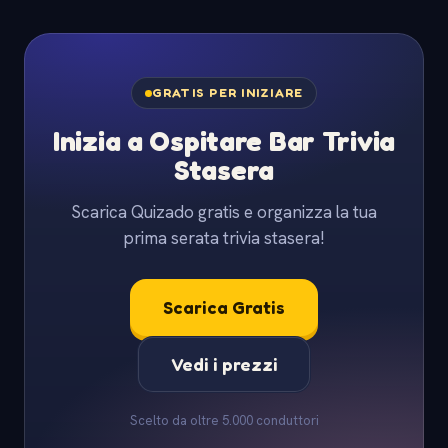
GRATIS PER INIZIARE
Inizia a Ospitare Bar Trivia
Stasera
Scarica Quizado gratis e organizza la tua
prima serata trivia stasera!
Scarica Gratis
Vedi i prezzi
Scelto da oltre 5.000 conduttori