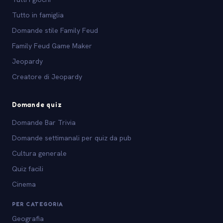
Tutto in famiglia
Domande stile Family Feud
Family Feud Game Maker
Jeopardy
Creatore di Jeopardy
Domande quiz
Domande Bar Trivia
Domande settimanali per quiz da pub
Cultura generale
Quiz facili
Cinema
PER CATEGORIA
Geografia