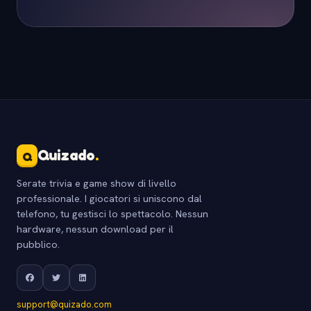
Quizado
.
Q
Serate trivia e game show di livello
professionale. I giocatori si uniscono dal
telefono, tu gestisci lo spettacolo. Nessun
hardware, nessun download per il
pubblico.
support@quizado.com