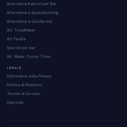
Alternativa Kahoot per Bar
Alternativa a SpeedQuizzing
Alternativa a QuizXpress
Alt. TriviaMaker
Alt. Factile
Sporcle per bar
Alt. Water Cooler Trivia
LEGALE
Informativa sulla Privacy
Politica di Rimborso
Termini di Servizio
Impronta