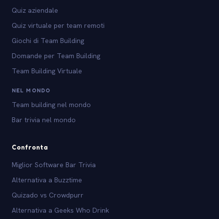
Quiz aziendale
Quiz virtuale per team remoti
Giochi di Team Building
Domande per Team Building
Team Building Virtuale
NEL MONDO
Team building nel mondo
Bar trivia nel mondo
Confronta
Miglior Software Bar Trivia
Alternativa a Buzztime
Quizado vs Crowdpurr
Alternativa a Geeks Who Drink