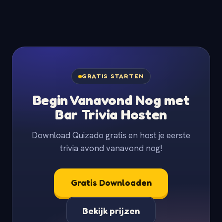
GRATIS STARTEN
Begin Vanavond Nog met
Bar Trivia Hosten
Download Quizado gratis en host je eerste
trivia avond vanavond nog!
Gratis Downloaden
Bekijk prijzen