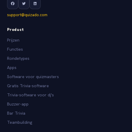
support@quizado.com
Product
Prijzen
Functies
Rondetypes
Apps
Software voor quizmasters
Gratis Trivia-software
Trivia-software voor dj's
Buzzer-app
Bar Trivia
Teambuilding