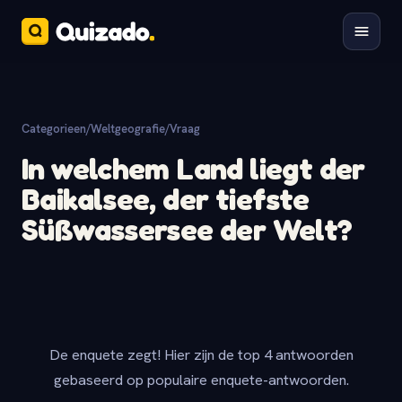
Categorieen
/
Weltgeografie
/
Vraag
In welchem Land liegt der
Baikalsee, der tiefste
Süßwassersee der Welt?
De enquete zegt! Hier zijn de top 4 antwoorden
gebaseerd op populaire enquete-antwoorden.