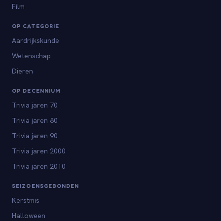
Film
OP CATEGORIE
Aardrijkskunde
Wetenschap
Dieren
OP DECENNIUM
Trivia jaren 70
Trivia jaren 80
Trivia jaren 90
Trivia jaren 2000
Trivia jaren 2010
SEIZOENSGEBONDEN
Kerstmis
Halloween