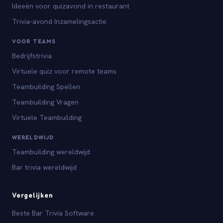
Ideeën voor quizavond in restaurant
Trivia-avond Inzamelingsactie
VOOR TEAMS
Bedrijfstrivia
Virtuele quiz voor remote teams
Teambuilding Spellen
Teambuilding Vragen
Virtuele Teambuilding
WERELDWIJD
Teambuilding wereldwijd
Bar trivia wereldwijd
Vergelijken
Beste Bar Trivia Software