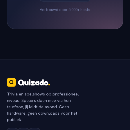
Vertrouwd door 5.000+ hosts
Trivia en spelshows op professioneel
niveau. Spelers doen mee via hun
telefoon, jij leidt de avond. Geen
hardware, geen downloads voor het
publiek.