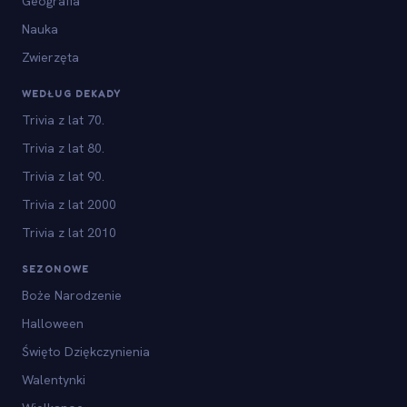
Geografia
Nauka
Zwierzęta
WEDŁUG DEKADY
Trivia z lat 70.
Trivia z lat 80.
Trivia z lat 90.
Trivia z lat 2000
Trivia z lat 2010
SEZONOWE
Boże Narodzenie
Halloween
Święto Dziękczynienia
Walentynki