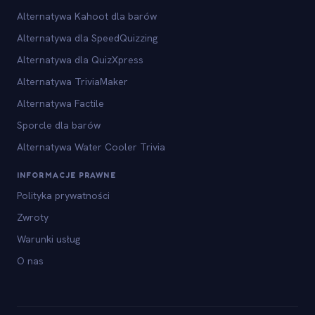
Alternatywa Kahoot dla barów
Alternatywa dla SpeedQuizzing
Alternatywa dla QuizXpress
Alternatywa TriviaMaker
Alternatywa Factile
Sporcle dla barów
Alternatywa Water Cooler Trivia
INFORMACJE PRAWNE
Polityka prywatności
Zwroty
Warunki usług
O nas