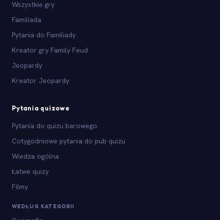
Wszystkie gry
Familiada
Pytania do Familiady
Kreator gry Family Feud
Jeopardy
Kreator Jeopardy
Pytania quizowe
Pytania do quizu barowego
Cotygodniowe pytania do pub quizu
Wiedza ogólna
Łatwe quizy
Filmy
WEDŁUG KATEGORII