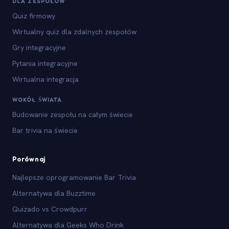
DLA ZESPOŁÓW
Quiz firmowy
Wirtualny quiz dla zdalnych zespołów
Gry integracyjne
Pytania integracyjne
Wirtualna integracja
WOKÓŁ ŚWIATA
Budowanie zespołu na całym świecie
Bar trivia na świecie
Porównaj
Najlepsze oprogramowanie Bar Trivia
Alternatywa dla Buzztime
Quizado vs Crowdpurr
Alternatywa dla Geeks Who Drink