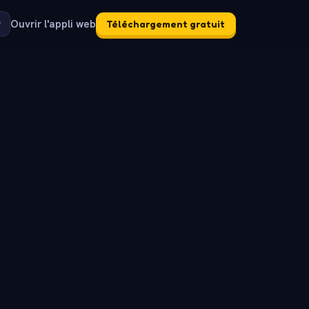
Ouvrir l'appli web
Téléchargement gratuit