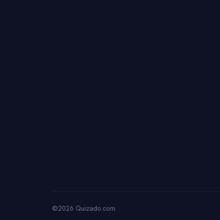
©2026 Quizado.com