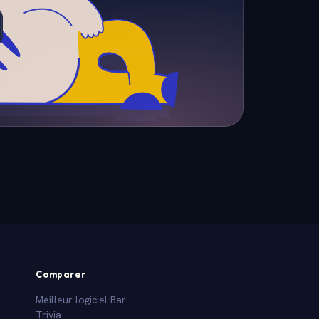
Comparer
Meilleur logiciel Bar
Trivia