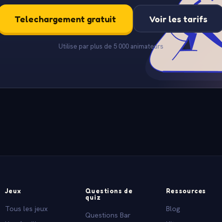
Telechargement gratuit
Voir les tarifs
Utilise par plus de 5 000 animateurs
Jeux
Questions de
Ressources
quiz
Tous les jeux
Blog
Questions Bar