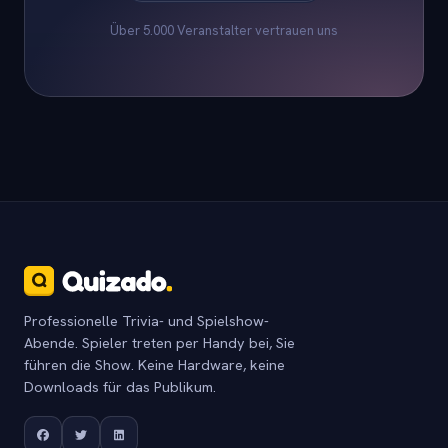
Über 5.000 Veranstalter vertrauen uns
Professionelle Trivia- und Spielshow-
Abende. Spieler treten per Handy bei, Sie
führen die Show. Keine Hardware, keine
Downloads für das Publikum.