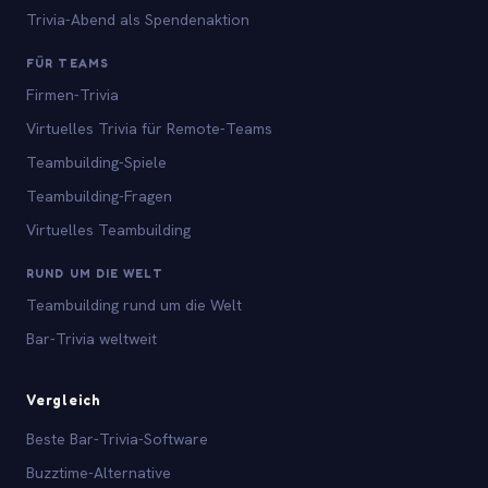
Trivia-Abend als Spendenaktion
FÜR TEAMS
Firmen-Trivia
Virtuelles Trivia für Remote-Teams
Teambuilding-Spiele
Teambuilding-Fragen
Virtuelles Teambuilding
RUND UM DIE WELT
Teambuilding rund um die Welt
Bar-Trivia weltweit
Vergleich
Beste Bar-Trivia-Software
Buzztime-Alternative