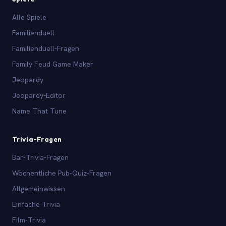
Alle Spiele
Familienduell
Familienduell-Fragen
Family Feud Game Maker
Jeopardy
Jeopardy-Editor
Name That Tune
Trivia-Fragen
Bar-Trivia-Fragen
Wöchentliche Pub-Quiz-Fragen
Allgemeinwissen
Einfache Trivia
Film-Trivia