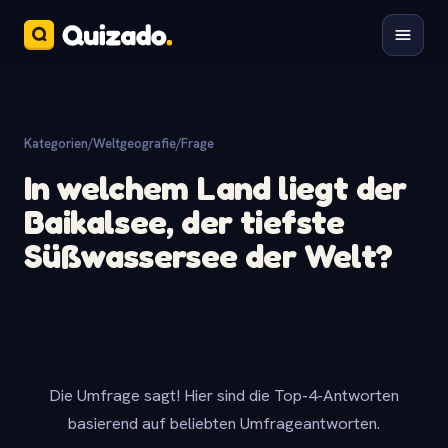
Kategorien
/
Weltgeografie
/
Frage
In welchem Land liegt der
Baikalsee, der tiefste
Süßwassersee der Welt?
Die Umfrage sagt! Hier sind die Top-4-Antworten
basierend auf beliebten Umfrageantworten.