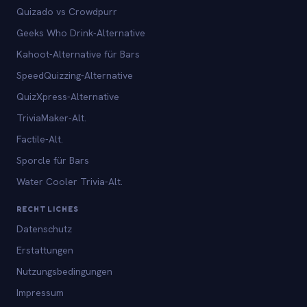
Quizado vs Crowdpurr
Geeks Who Drink-Alternative
Kahoot-Alternative für Bars
SpeedQuizzing-Alternative
QuizXpress-Alternative
TriviaMaker-Alt.
Factile-Alt.
Sporcle für Bars
Water Cooler Trivia-Alt.
RECHTLICHES
Datenschutz
Erstattungen
Nutzungsbedingungen
Impressum