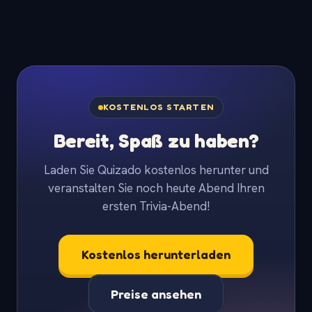
KOSTENLOS STARTEN
Bereit, Spaß zu haben?
Laden Sie Quizado kostenlos herunter und
veranstalten Sie noch heute Abend Ihren
ersten Trivia-Abend!
Kostenlos herunterladen
Preise ansehen