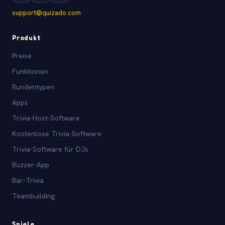
support@quizado.com
Produkt
Preise
Funktionen
Rundentypen
Apps
Trivia-Host-Software
Kostenlose Trivia-Software
Trivia-Software für DJs
Buzzer-App
Bar-Trivia
Teambuilding
Spiele