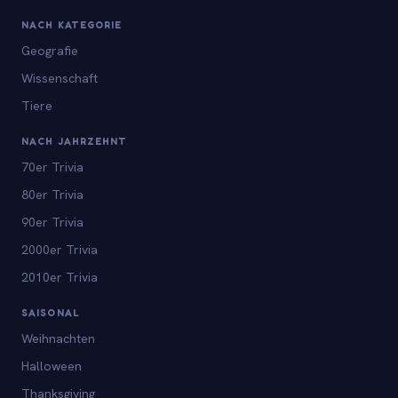
NACH KATEGORIE
Geografie
Wissenschaft
Tiere
NACH JAHRZEHNT
70er Trivia
80er Trivia
90er Trivia
2000er Trivia
2010er Trivia
SAISONAL
Weihnachten
Halloween
Thanksgiving