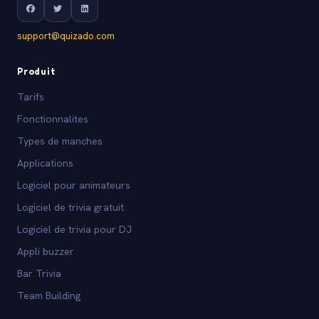
support@quizado.com
Produit
Tarifs
Fonctionnalites
Types de manches
Applications
Logiciel pour animateurs
Logiciel de trivia gratuit
Logiciel de trivia pour DJ
Appli buzzer
Bar Trivia
Team Building