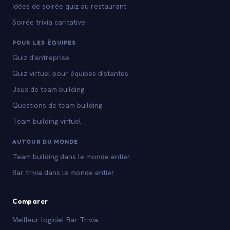
Idées de soirée quiz au restaurant
Soirée trivia caritative
POUR LES ÉQUIPES
Quiz d'entreprise
Quiz virtuel pour équipes distantes
Jeux de team building
Questions de team building
Team building virtuel
AUTOUR DU MONDE
Team building dans le monde entier
Bar trivia dans le monde entier
Comparer
Meilleur logiciel Bar Trivia