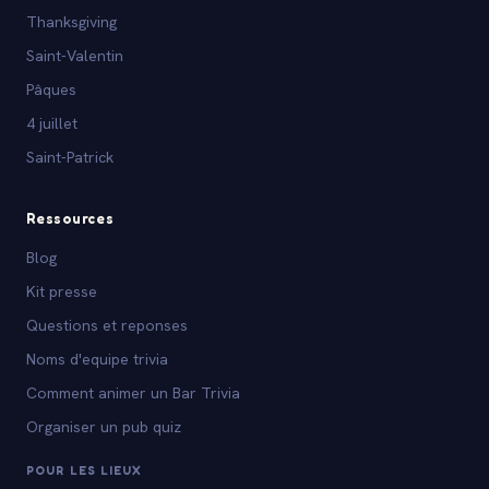
Thanksgiving
Saint-Valentin
Pâques
4 juillet
Saint-Patrick
Ressources
Blog
Kit presse
Questions et reponses
Noms d'equipe trivia
Comment animer un Bar Trivia
Organiser un pub quiz
POUR LES LIEUX