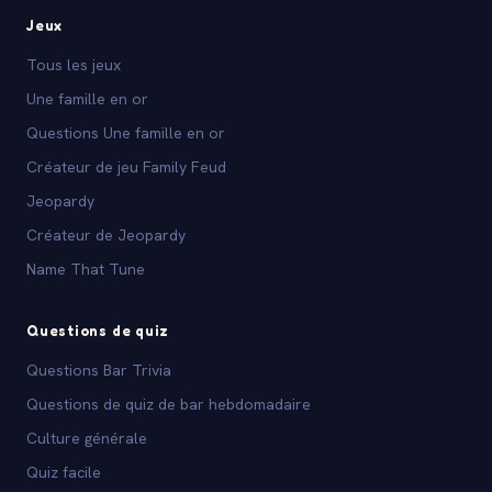
Jeux
Tous les jeux
Une famille en or
Questions Une famille en or
Créateur de jeu Family Feud
Jeopardy
Créateur de Jeopardy
Name That Tune
Questions de quiz
Questions Bar Trivia
Questions de quiz de bar hebdomadaire
Culture générale
Quiz facile