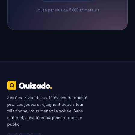
Utilise par plus de 5 000 animateurs
Soirées trivia et jeux télévisés de qualité
pro. Les joueurs rejoignent depuis leur
téléphone, vous menez la soirée. Sans
matériel, sans téléchargement pour le
public.