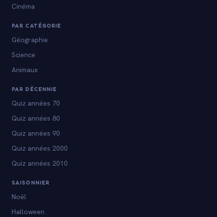
Cinéma
PAR CATÉGORIE
Géographie
Science
Animaux
PAR DÉCENNIE
Quiz années 70
Quiz années 80
Quiz années 90
Quiz années 2000
Quiz années 2010
SAISONNIER
Noël
Halloween