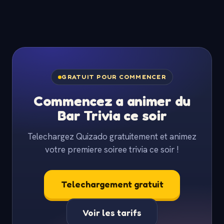
GRATUIT POUR COMMENCER
Commencez a animer du
Bar Trivia ce soir
Telechargez Quizado gratuitement et animez
votre premiere soiree trivia ce soir !
Telechargement gratuit
Voir les tarifs