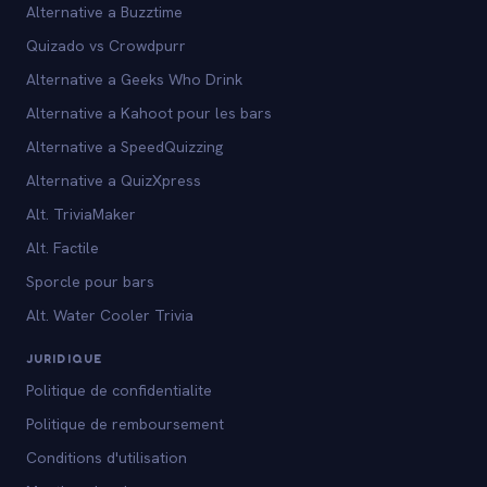
Alternative a Buzztime
Quizado vs Crowdpurr
Alternative a Geeks Who Drink
Alternative a Kahoot pour les bars
Alternative a SpeedQuizzing
Alternative a QuizXpress
Alt. TriviaMaker
Alt. Factile
Sporcle pour bars
Alt. Water Cooler Trivia
JURIDIQUE
Politique de confidentialite
Politique de remboursement
Conditions d'utilisation