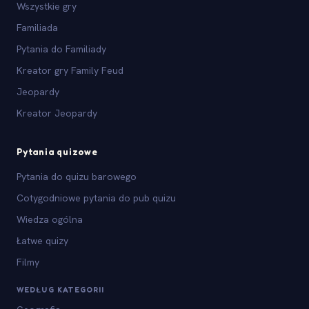
Wszystkie gry
Familiada
Pytania do Familiady
Kreator gry Family Feud
Jeopardy
Kreator Jeopardy
Pytania quizowe
Pytania do quizu barowego
Cotygodniowe pytania do pub quizu
Wiedza ogólna
Łatwe quizy
Filmy
WEDŁUG KATEGORII