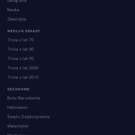
Geografia
Nauka
Zwierzęta
WEDŁUG DEKADY
Trivia z lat 70.
Trivia z lat 80.
Trivia z lat 90.
Trivia z lat 2000
Trivia z lat 2010
SEZONOWE
Boże Narodzenie
Halloween
Święto Dziękczynienia
Walentynki