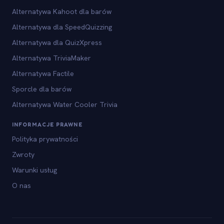
Alternatywa Kahoot dla barów
Alternatywa dla SpeedQuizzing
Alternatywa dla QuizXpress
Alternatywa TriviaMaker
Alternatywa Factile
Sporcle dla barów
Alternatywa Water Cooler Trivia
INFORMACJE PRAWNE
Polityka prywatności
Zwroty
Warunki usług
O nas