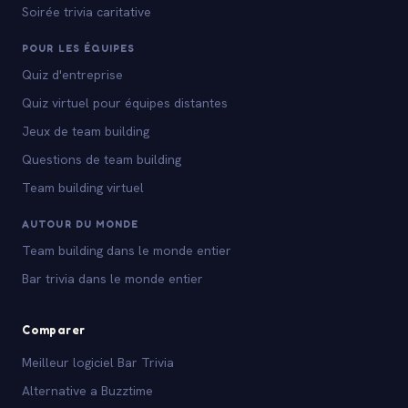
Soirée trivia caritative
POUR LES ÉQUIPES
Quiz d'entreprise
Quiz virtuel pour équipes distantes
Jeux de team building
Questions de team building
Team building virtuel
AUTOUR DU MONDE
Team building dans le monde entier
Bar trivia dans le monde entier
Comparer
Meilleur logiciel Bar Trivia
Alternative a Buzztime