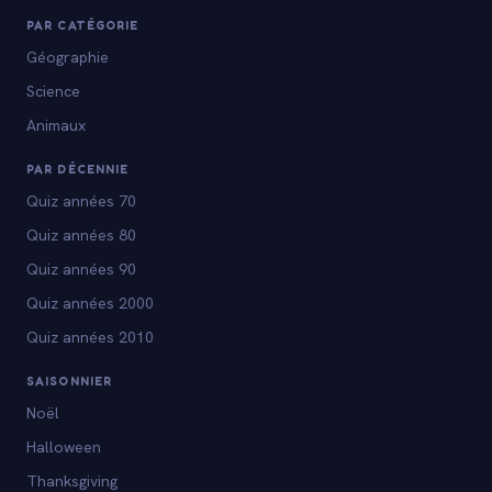
PAR CATÉGORIE
Géographie
Science
Animaux
PAR DÉCENNIE
Quiz années 70
Quiz années 80
Quiz années 90
Quiz années 2000
Quiz années 2010
SAISONNIER
Noël
Halloween
Thanksgiving