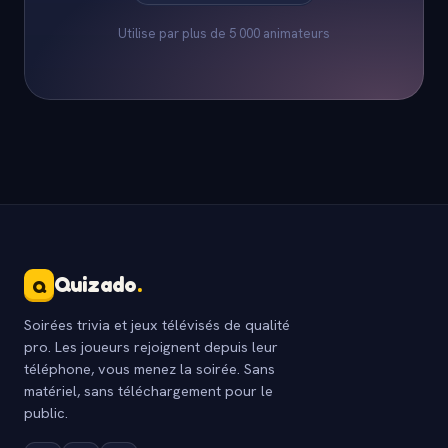
Utilise par plus de 5 000 animateurs
Quizado
.
Q
Soirées trivia et jeux télévisés de qualité
pro. Les joueurs rejoignent depuis leur
téléphone, vous menez la soirée. Sans
matériel, sans téléchargement pour le
public.