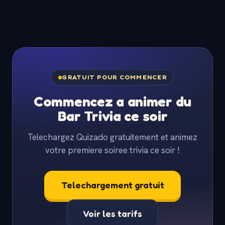
GRATUIT POUR COMMENCER
Commencez a animer du
Bar Trivia ce soir
Telechargez Quizado gratuitement et animez
votre premiere soiree trivia ce soir !
Telechargement gratuit
Voir les tarifs