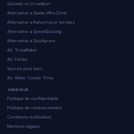
Quizado vs Crowdpurr
Alternative a Geeks Who Drink
Alternative a Kahoot pour les bars
Alternative a SpeedQuizzing
Alternative a QuizXpress
Alt. TriviaMaker
Alt. Factile
Sporcle pour bars
Alt. Water Cooler Trivia
JURIDIQUE
Politique de confidentialite
Politique de remboursement
Conditions d'utilisation
Mentions legales