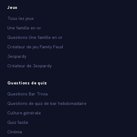
Jeux
Tous les jeux
Une famille en or
Questions Une famille en or
Créateur de jeu Family Feud
Jeopardy
Créateur de Jeopardy
Questions de quiz
Questions Bar Trivia
Questions de quiz de bar hebdomadaire
Culture générale
Quiz facile
Cinéma