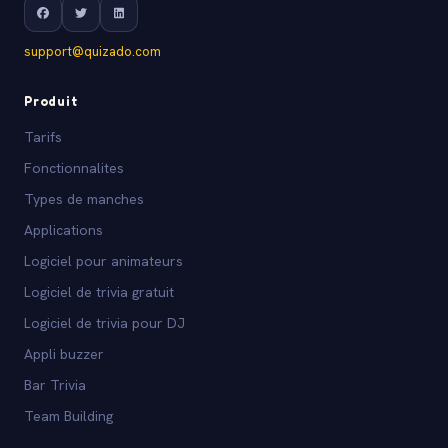
support@quizado.com
Produit
Tarifs
Fonctionnalites
Types de manches
Applications
Logiciel pour animateurs
Logiciel de trivia gratuit
Logiciel de trivia pour DJ
Appli buzzer
Bar Trivia
Team Building