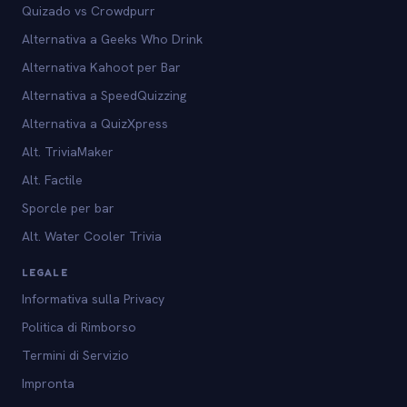
Quizado vs Crowdpurr
Alternativa a Geeks Who Drink
Alternativa Kahoot per Bar
Alternativa a SpeedQuizzing
Alternativa a QuizXpress
Alt. TriviaMaker
Alt. Factile
Sporcle per bar
Alt. Water Cooler Trivia
LEGALE
Informativa sulla Privacy
Politica di Rimborso
Termini di Servizio
Impronta