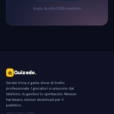
Scelto da oltre 5.000 conduttori
Quizado
.
Q
Serate trivia e game show di livello
professionale. I giocatori si uniscono dal
telefono, tu gestisci lo spettacolo. Nessun
hardware, nessun download per il
pubblico.