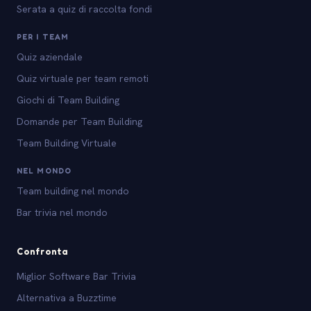
Serata a quiz di raccolta fondi
PER I TEAM
Quiz aziendale
Quiz virtuale per team remoti
Giochi di Team Building
Domande per Team Building
Team Building Virtuale
NEL MONDO
Team building nel mondo
Bar trivia nel mondo
Confronta
Miglior Software Bar Trivia
Alternativa a Buzztime