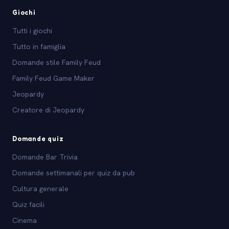
Giochi
Tutti i giochi
Tutto in famiglia
Domande stile Family Feud
Family Feud Game Maker
Jeopardy
Creatore di Jeopardy
Domande quiz
Domande Bar Trivia
Domande settimanali per quiz da pub
Cultura generale
Quiz facili
Cinema