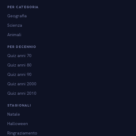
PER CATEGORIA
Geografia
Scienza
Animali
PER DECENNIO
Quiz anni 70
Quiz anni 80
Quiz anni 90
Quiz anni 2000
Quiz anni 2010
STAGIONALI
Natale
Halloween
Ringraziamento