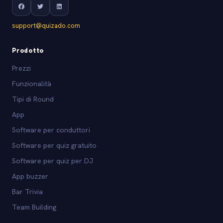
support@quizado.com
Prodotto
Prezzi
Funzionalità
Tipi di Round
App
Software per conduttori
Software per quiz gratuito
Software per quiz per DJ
App buzzer
Bar Trivia
Team Building