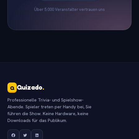
Über 5.000 Veranstalter vertrauen uns
Quizado
.
Q
Professionelle Trivia- und Spielshow-
Abende. Spieler treten per Handy bei, Sie
führen die Show. Keine Hardware, keine
Downloads für das Publikum.