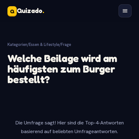
Quizado
.
Q
Kategorien
/
Essen & Lifestyle
/
Frage
Welche Beilage wird am
häufigsten zum Burger
bestellt?
Die Umfrage sagt! Hier sind die Top-4-Antworten
basierend auf beliebten Umfrageantworten.