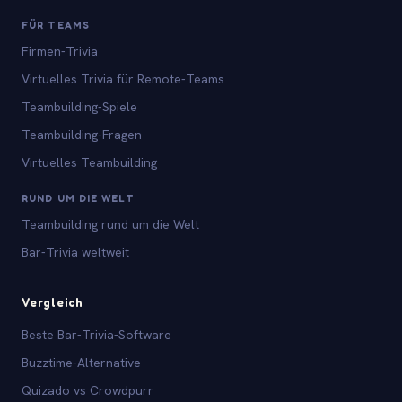
FÜR TEAMS
Firmen-Trivia
Virtuelles Trivia für Remote-Teams
Teambuilding-Spiele
Teambuilding-Fragen
Virtuelles Teambuilding
RUND UM DIE WELT
Teambuilding rund um die Welt
Bar-Trivia weltweit
Vergleich
Beste Bar-Trivia-Software
Buzztime-Alternative
Quizado vs Crowdpurr