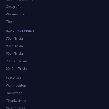
Geografie
Wissenschaft
Tiere
NACH JAHRZEHNT
70er Trivia
80er Trivia
90er Trivia
2000er Trivia
2010er Trivia
SAISONAL
Weihnachten
Halloween
Thanksgiving
Valentinstag