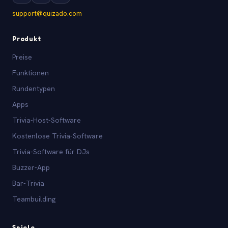
support@quizado.com
Produkt
Preise
Funktionen
Rundentypen
Apps
Trivia-Host-Software
Kostenlose Trivia-Software
Trivia-Software für DJs
Buzzer-App
Bar-Trivia
Teambuilding
Spiele