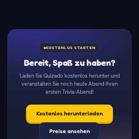
KOSTENLOS STARTEN
Bereit, Spaß zu haben?
Laden Sie Quizado kostenlos herunter und
veranstalten Sie noch heute Abend Ihren
ersten Trivia-Abend!
Kostenlos herunterladen
Preise ansehen