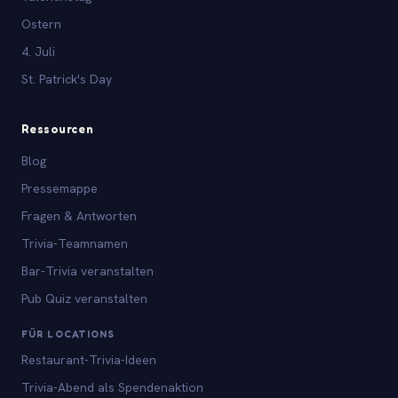
Ostern
4. Juli
St. Patrick's Day
Ressourcen
Blog
Pressemappe
Fragen & Antworten
Trivia-Teamnamen
Bar-Trivia veranstalten
Pub Quiz veranstalten
FÜR LOCATIONS
Restaurant-Trivia-Ideen
Trivia-Abend als Spendenaktion