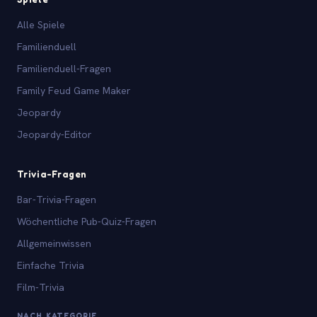
Alle Spiele
Familienduell
Familienduell-Fragen
Family Feud Game Maker
Jeopardy
Jeopardy-Editor
Trivia-Fragen
Bar-Trivia-Fragen
Wöchentliche Pub-Quiz-Fragen
Allgemeinwissen
Einfache Trivia
Film-Trivia
NACH KATEGORIE