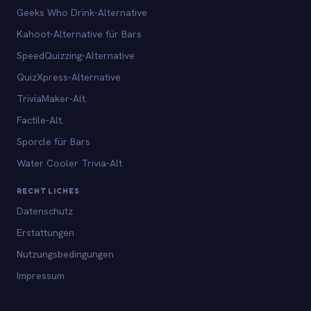
Geeks Who Drink-Alternative
Kahoot-Alternative für Bars
SpeedQuizzing-Alternative
QuizXpress-Alternative
TriviaMaker-Alt.
Factile-Alt.
Sporcle für Bars
Water Cooler Trivia-Alt.
RECHTLICHES
Datenschutz
Erstattungen
Nutzungsbedingungen
Impressum