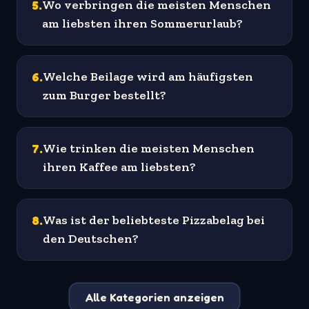
5
.
Wo verbringen die meisten Menschen
am liebsten ihren Sommerurlaub?
6
.
Welche Beilage wird am häufigsten
zum Burger bestellt?
7
.
Wie trinken die meisten Menschen
ihren Kaffee am liebsten?
8
.
Was ist der beliebteste Pizzabelag bei
den Deutschen?
Alle Kategorien anzeigen