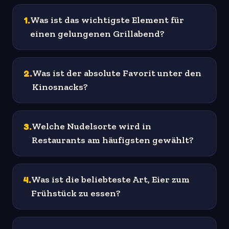
1
.
Was ist das wichtigste Element für
einen gelungenen Grillabend?
2
.
Was ist der absolute Favorit unter den
Kinosnacks?
3
.
Welche Nudelsorte wird in
Restaurants am häufigsten gewählt?
4
.
Was ist die beliebteste Art, Eier zum
Frühstück zu essen?