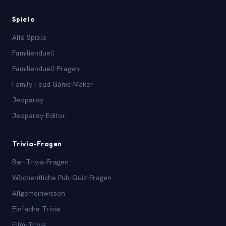
Spiele
Alle Spiele
Familienduell
Familienduell-Fragen
Family Feud Game Maker
Jeopardy
Jeopardy-Editor
Trivia-Fragen
Bar-Trivia-Fragen
Wöchentliche Pub-Quiz-Fragen
Allgemeinwissen
Einfache Trivia
Film-Trivia