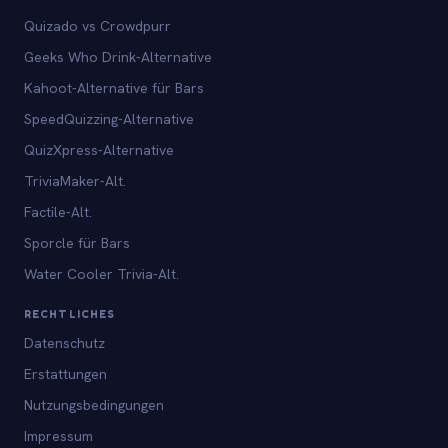
Quizado vs Crowdpurr
Geeks Who Drink-Alternative
Kahoot-Alternative für Bars
SpeedQuizzing-Alternative
QuizXpress-Alternative
TriviaMaker-Alt.
Factile-Alt.
Sporcle für Bars
Water Cooler Trivia-Alt.
RECHTLICHES
Datenschutz
Erstattungen
Nutzungsbedingungen
Impressum