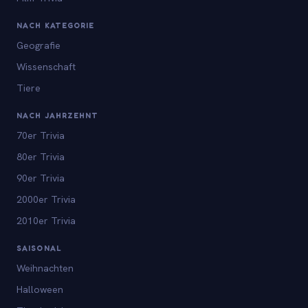
NACH KATEGORIE
Geografie
Wissenschaft
Tiere
NACH JAHRZEHNT
70er Trivia
80er Trivia
90er Trivia
2000er Trivia
2010er Trivia
SAISONAL
Weihnachten
Halloween