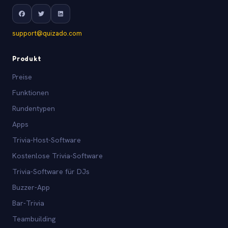
support@quizado.com
Produkt
Preise
Funktionen
Rundentypen
Apps
Trivia-Host-Software
Kostenlose Trivia-Software
Trivia-Software für DJs
Buzzer-App
Bar-Trivia
Teambuilding