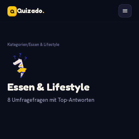
Quizado
.
Q
Kategorien
/
Essen & Lifestyle
Essen & Lifestyle
8 Umfragefragen mit Top-Antworten