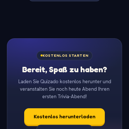
KOSTENLOS STARTEN
Bereit, Spaß zu haben?
Laden Sie Quizado kostenlos herunter und
veranstalten Sie noch heute Abend Ihren
ersten Trivia-Abend!
Kostenlos herunterladen