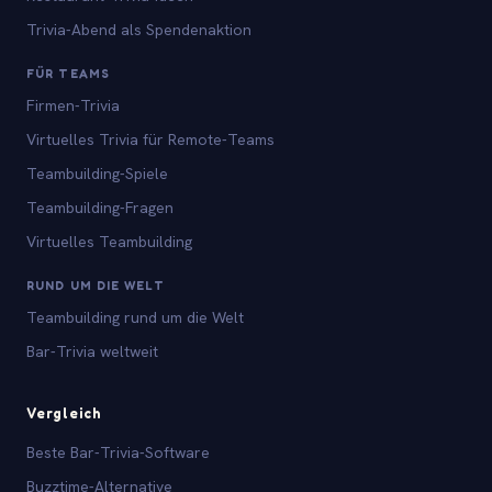
Trivia-Abend als Spendenaktion
FÜR TEAMS
Firmen-Trivia
Virtuelles Trivia für Remote-Teams
Teambuilding-Spiele
Teambuilding-Fragen
Virtuelles Teambuilding
RUND UM DIE WELT
Teambuilding rund um die Welt
Bar-Trivia weltweit
Vergleich
Beste Bar-Trivia-Software
Buzztime-Alternative