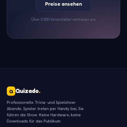
Preise ansehen
Über 5.000 Veranstalter vertrauen uns
Quizado
.
Q
Professionelle Trivia- und Spielshow-
Abende. Spieler treten per Handy bei, Sie
führen die Show. Keine Hardware, keine
Downloads für das Publikum.