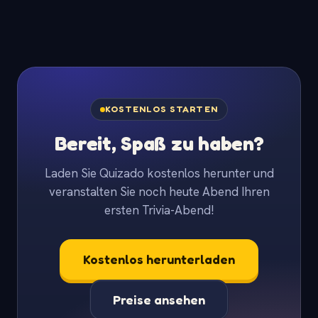
KOSTENLOS STARTEN
Bereit, Spaß zu haben?
Laden Sie Quizado kostenlos herunter und
veranstalten Sie noch heute Abend Ihren
ersten Trivia-Abend!
Kostenlos herunterladen
Preise ansehen