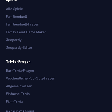
Alle Spiele
Familienduell
Familienduell-Fragen
Family Feud Game Maker
Jeopardy
Jeopardy-Editor
Trivia-Fragen
Bar-Trivia-Fragen
Wöchentliche Pub-Quiz-Fragen
Allgemeinwissen
Einfache Trivia
Film-Trivia
NACH KATEGORIE