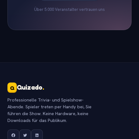
Über 5.000 Veranstalter vertrauen uns
Quizado
.
Q
Professionelle Trivia- und Spielshow-
Abende. Spieler treten per Handy bei, Sie
führen die Show. Keine Hardware, keine
Downloads für das Publikum.