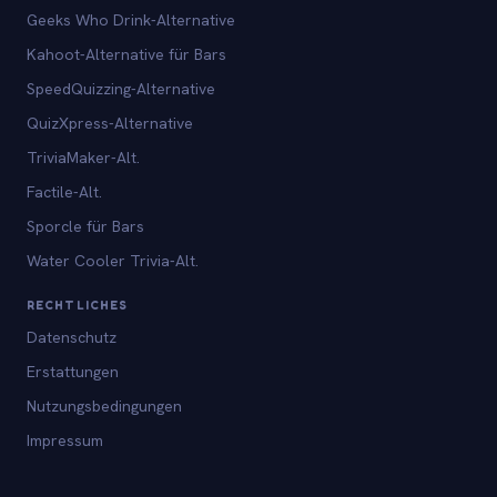
Geeks Who Drink-Alternative
Kahoot-Alternative für Bars
SpeedQuizzing-Alternative
QuizXpress-Alternative
TriviaMaker-Alt.
Factile-Alt.
Sporcle für Bars
Water Cooler Trivia-Alt.
RECHTLICHES
Datenschutz
Erstattungen
Nutzungsbedingungen
Impressum