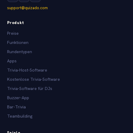
support@quizado.com
Produkt
Preise
Funktionen
Rundentypen
Apps
Trivia-Host-Software
Kostenlose Trivia-Software
Trivia-Software für DJs
Buzzer-App
Bar-Trivia
Teambuilding
Spiele