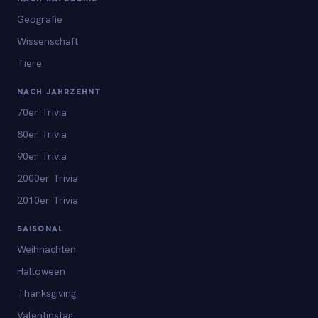
Geografie
Wissenschaft
Tiere
NACH JAHRZEHNT
70er Trivia
80er Trivia
90er Trivia
2000er Trivia
2010er Trivia
SAISONAL
Weihnachten
Halloween
Thanksgiving
Valentinstag