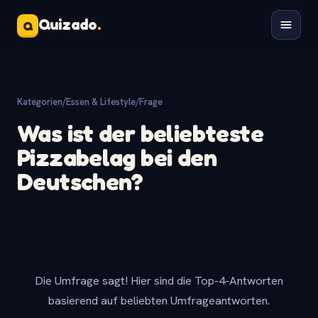
Quizado
.
Q
Kategorien
/
Essen & Lifestyle
/
Frage
Was ist der beliebteste
Pizzabelag bei den
Deutschen?
Die Umfrage sagt! Hier sind die Top-4-Antworten
basierend auf beliebten Umfrageantworten.