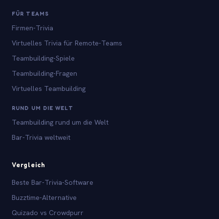
FÜR TEAMS
Firmen-Trivia
Virtuelles Trivia für Remote-Teams
Teambuilding-Spiele
Teambuilding-Fragen
Virtuelles Teambuilding
RUND UM DIE WELT
Teambuilding rund um die Welt
Bar-Trivia weltweit
Vergleich
Beste Bar-Trivia-Software
Buzztime-Alternative
Quizado vs Crowdpurr