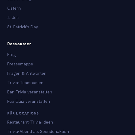
Ostern
4. Juli
St. Patrick's Day
Ressourcen
Blog
Pressemappe
Fragen & Antworten
Trivia-Teamnamen
Bar-Trivia veranstalten
Pub Quiz veranstalten
FÜR LOCATIONS
Restaurant-Trivia-Ideen
Trivia-Abend als Spendenaktion