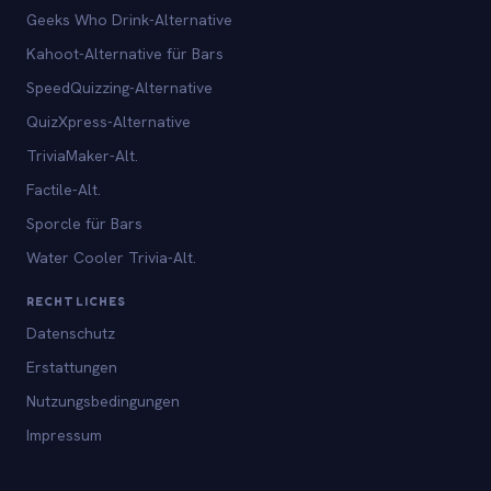
Geeks Who Drink-Alternative
Kahoot-Alternative für Bars
SpeedQuizzing-Alternative
QuizXpress-Alternative
TriviaMaker-Alt.
Factile-Alt.
Sporcle für Bars
Water Cooler Trivia-Alt.
RECHTLICHES
Datenschutz
Erstattungen
Nutzungsbedingungen
Impressum