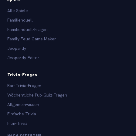
Alle Spiele
Familienduell
Familienduell-Fragen
Family Feud Game Maker
Jeopardy
Jeopardy-Editor
Trivia-Fragen
Bar-Trivia-Fragen
Wöchentliche Pub-Quiz-Fragen
Allgemeinwissen
Einfache Trivia
Film-Trivia
NACH KATEGORIE