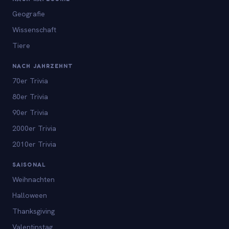
Geografie
Wissenschaft
Tiere
NACH JAHRZEHNT
70er Trivia
80er Trivia
90er Trivia
2000er Trivia
2010er Trivia
SAISONAL
Weihnachten
Halloween
Thanksgiving
Valentinstag