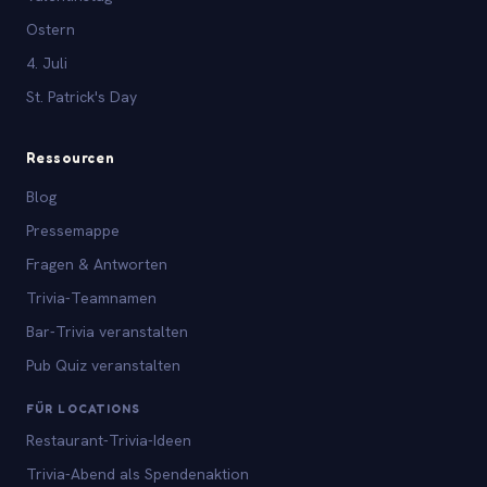
Ostern
4. Juli
St. Patrick's Day
Ressourcen
Blog
Pressemappe
Fragen & Antworten
Trivia-Teamnamen
Bar-Trivia veranstalten
Pub Quiz veranstalten
FÜR LOCATIONS
Restaurant-Trivia-Ideen
Trivia-Abend als Spendenaktion