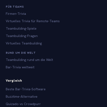
FÜR TEAMS
Firmen-Trivia
Virtuelles Trivia für Remote-Teams
Teambuilding-Spiele
Teambuilding-Fragen
Virtuelles Teambuilding
RUND UM DIE WELT
Teambuilding rund um die Welt
Bar-Trivia weltweit
Vergleich
Beste Bar-Trivia-Software
Buzztime-Alternative
Quizado vs Crowdpurr