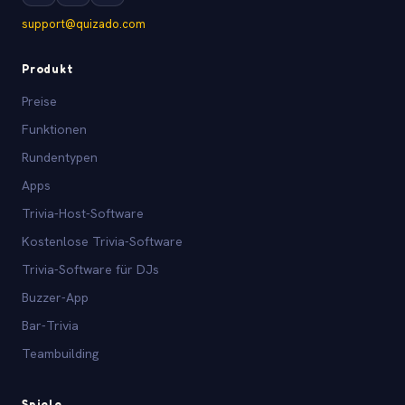
support@quizado.com
Produkt
Preise
Funktionen
Rundentypen
Apps
Trivia-Host-Software
Kostenlose Trivia-Software
Trivia-Software für DJs
Buzzer-App
Bar-Trivia
Teambuilding
Spiele