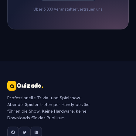
Über 5.000 Veranstalter vertrauen uns
Quizado
.
Q
Professionelle Trivia- und Spielshow-
Abende. Spieler treten per Handy bei, Sie
führen die Show. Keine Hardware, keine
Downloads für das Publikum.