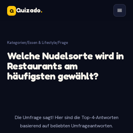
Quizado
.
Q
Kategorien
/
Essen & Lifestyle
/
Frage
Welche Nudelsorte wird in
Restaurants am
häufigsten gewählt?
Die Umfrage sagt! Hier sind die Top-4-Antworten
basierend auf beliebten Umfrageantworten.