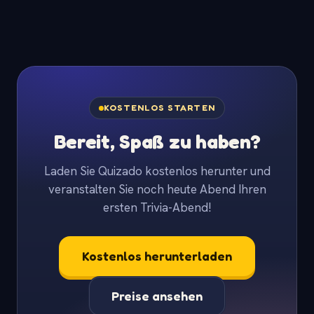
KOSTENLOS STARTEN
Bereit, Spaß zu haben?
Laden Sie Quizado kostenlos herunter und
veranstalten Sie noch heute Abend Ihren
ersten Trivia-Abend!
Kostenlos herunterladen
Preise ansehen