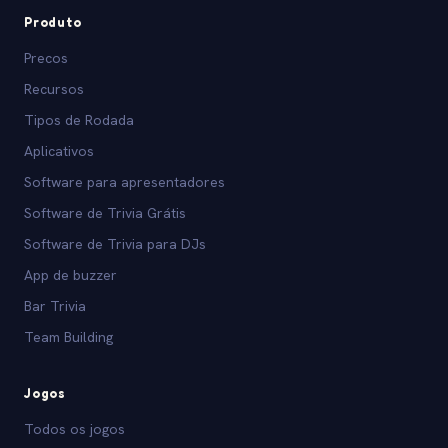
Produto
Precos
Recursos
Tipos de Rodada
Aplicativos
Software para apresentadores
Software de Trivia Grátis
Software de Trivia para DJs
App de buzzer
Bar Trivia
Team Building
Jogos
Todos os jogos