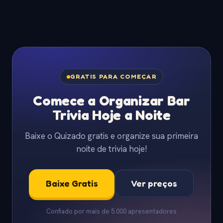
GRATIS PARA COMEÇAR
Comece a Organizar Bar
Trivia Hoje a Noite
Baixe o Quizado gratis e organize sua primeira
noite de trivia hoje!
Baixe Gratis
Ver preços
Confiado por mais de 5.000 apresentadores