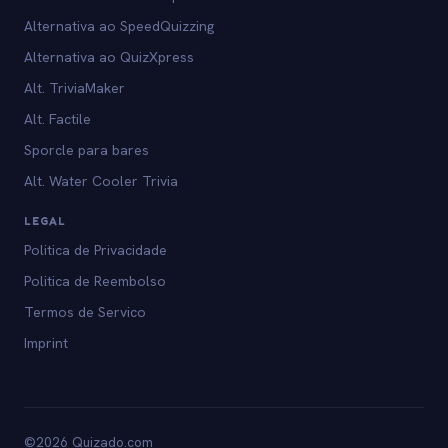
Alternativa ao SpeedQuizzing
Alternativa ao QuizXpress
Alt. TriviaMaker
Alt. Factile
Sporcle para bares
Alt. Water Cooler Trivia
LEGAL
Politica de Privacidade
Politica de Reembolso
Termos de Servico
Imprint
©2026 Quizado.com