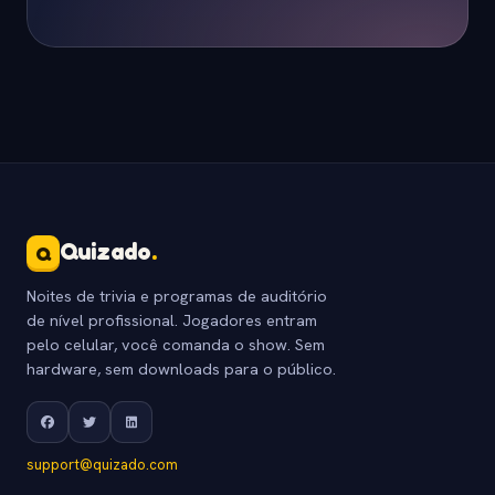
Quizado
.
Q
Noites de trivia e programas de auditório
de nível profissional. Jogadores entram
pelo celular, você comanda o show. Sem
hardware, sem downloads para o público.
support@quizado.com