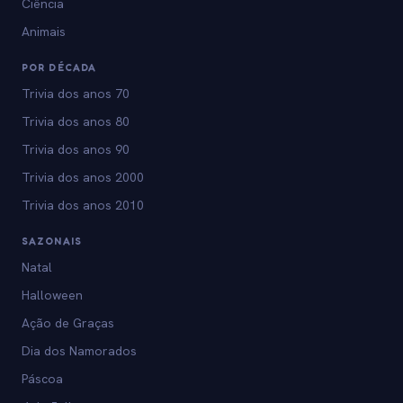
Ciência
Animais
POR DÉCADA
Trivia dos anos 70
Trivia dos anos 80
Trivia dos anos 90
Trivia dos anos 2000
Trivia dos anos 2010
SAZONAIS
Natal
Halloween
Ação de Graças
Dia dos Namorados
Páscoa