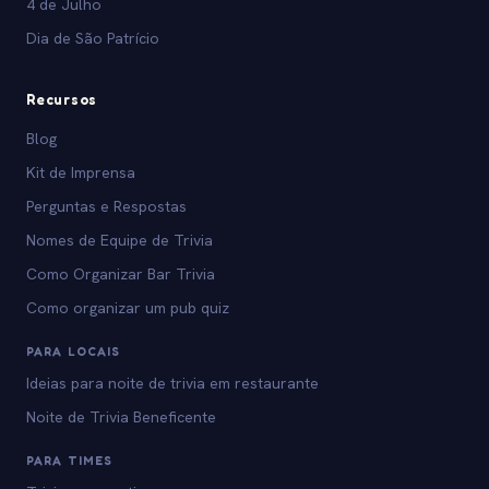
4 de Julho
Dia de São Patrício
Recursos
Blog
Kit de Imprensa
Perguntas e Respostas
Nomes de Equipe de Trivia
Como Organizar Bar Trivia
Como organizar um pub quiz
PARA LOCAIS
Ideias para noite de trivia em restaurante
Noite de Trivia Beneficente
PARA TIMES