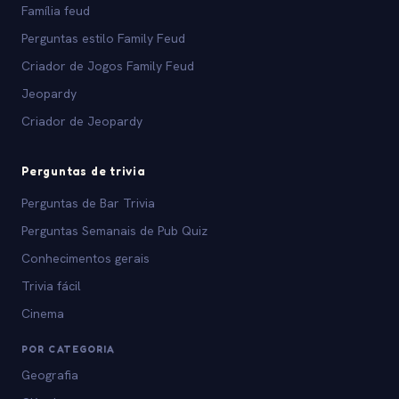
Família feud
Perguntas estilo Family Feud
Criador de Jogos Family Feud
Jeopardy
Criador de Jeopardy
Perguntas de trivia
Perguntas de Bar Trivia
Perguntas Semanais de Pub Quiz
Conhecimentos gerais
Trivia fácil
Cinema
POR CATEGORIA
Geografia