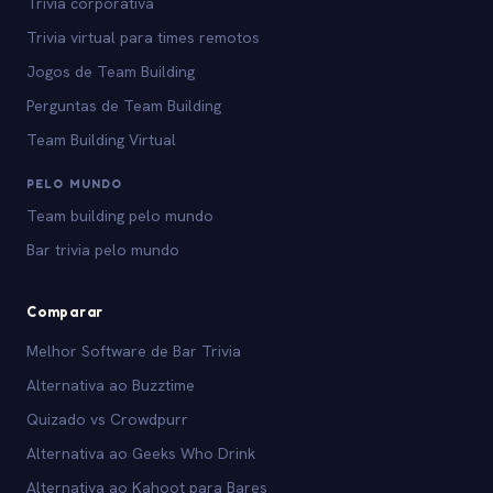
Trivia corporativa
Trivia virtual para times remotos
Jogos de Team Building
Perguntas de Team Building
Team Building Virtual
PELO MUNDO
Team building pelo mundo
Bar trivia pelo mundo
Comparar
Melhor Software de Bar Trivia
Alternativa ao Buzztime
Quizado vs Crowdpurr
Alternativa ao Geeks Who Drink
Alternativa ao Kahoot para Bares