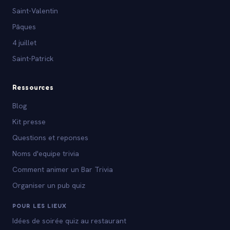
Saint-Valentin
Pâques
4 juillet
Saint-Patrick
Ressources
Blog
Kit presse
Questions et reponses
Noms d'equipe trivia
Comment animer un Bar Trivia
Organiser un pub quiz
POUR LES LIEUX
Idées de soirée quiz au restaurant