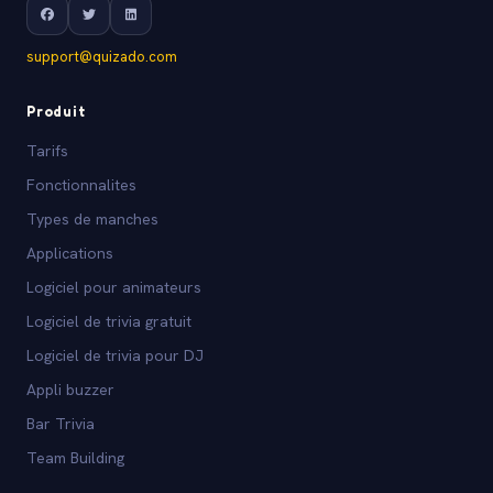
support@quizado.com
Produit
Tarifs
Fonctionnalites
Types de manches
Applications
Logiciel pour animateurs
Logiciel de trivia gratuit
Logiciel de trivia pour DJ
Appli buzzer
Bar Trivia
Team Building