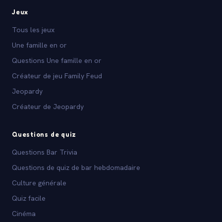
Jeux
Tous les jeux
Une famille en or
Questions Une famille en or
Créateur de jeu Family Feud
Jeopardy
Créateur de Jeopardy
Questions de quiz
Questions Bar Trivia
Questions de quiz de bar hebdomadaire
Culture générale
Quiz facile
Cinéma