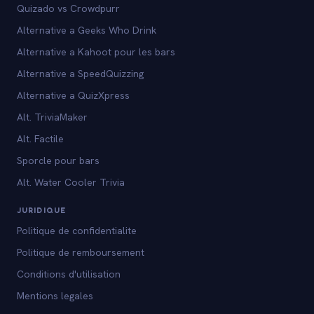
Quizado vs Crowdpurr
Alternative a Geeks Who Drink
Alternative a Kahoot pour les bars
Alternative a SpeedQuizzing
Alternative a QuizXpress
Alt. TriviaMaker
Alt. Factile
Sporcle pour bars
Alt. Water Cooler Trivia
JURIDIQUE
Politique de confidentialite
Politique de remboursement
Conditions d'utilisation
Mentions legales