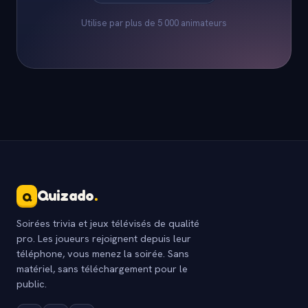
Utilise par plus de 5 000 animateurs
Quizado
.
Q
Soirées trivia et jeux télévisés de qualité
pro. Les joueurs rejoignent depuis leur
téléphone, vous menez la soirée. Sans
matériel, sans téléchargement pour le
public.