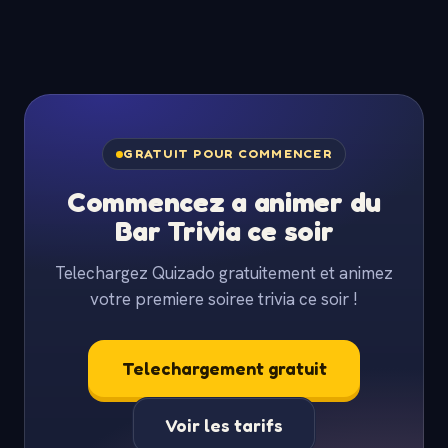
GRATUIT POUR COMMENCER
Commencez a animer du
Bar Trivia ce soir
Telechargez Quizado gratuitement et animez
votre premiere soiree trivia ce soir !
Telechargement gratuit
Voir les tarifs