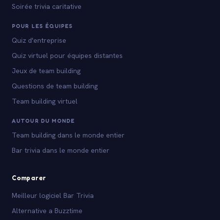
Soirée trivia caritative
POUR LES ÉQUIPES
Quiz d'entreprise
Quiz virtuel pour équipes distantes
Jeux de team building
Questions de team building
Team building virtuel
AUTOUR DU MONDE
Team building dans le monde entier
Bar trivia dans le monde entier
Comparer
Meilleur logiciel Bar Trivia
Alternative a Buzztime