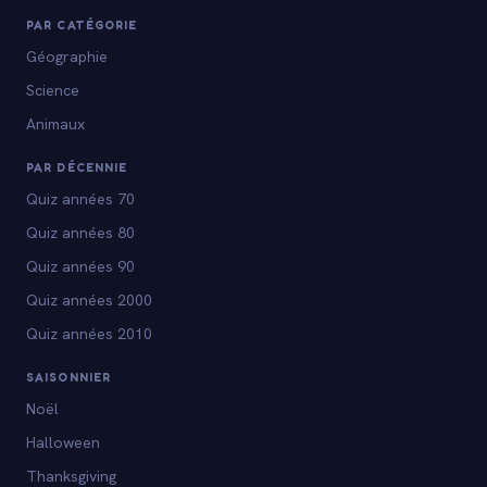
PAR CATÉGORIE
Géographie
Science
Animaux
PAR DÉCENNIE
Quiz années 70
Quiz années 80
Quiz années 90
Quiz années 2000
Quiz années 2010
SAISONNIER
Noël
Halloween
Thanksgiving