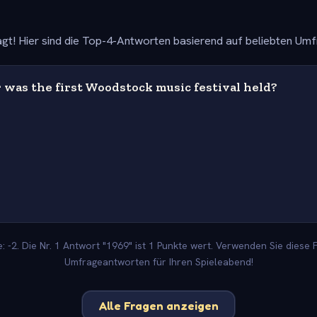
gt! Hier sind die Top-4-Antworten basierend auf beliebten Um
 was the first Woodstock music festival held?
 -2. Die Nr. 1 Antwort "1969" ist 1 Punkte wert. Verwenden Sie diese F
Umfrageantworten für Ihren Spieleabend!
Alle Fragen anzeigen