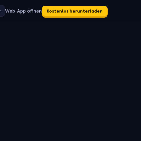
Web-App öffnen
Kostenlos herunterladen