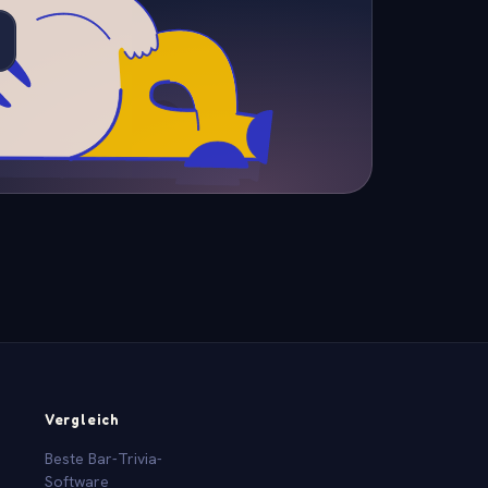
Vergleich
Beste Bar-Trivia-
Software