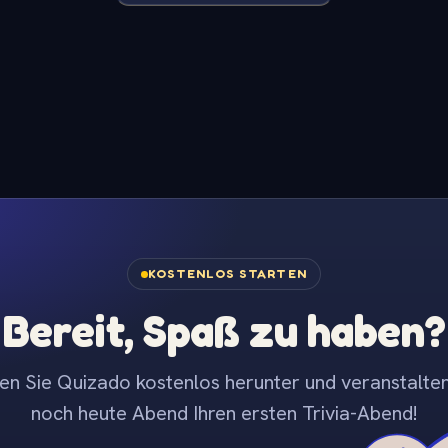
KOSTENLOS STARTEN
Bereit, Spaß zu haben?
en Sie Quizado kostenlos herunter und veranstalten
noch heute Abend Ihren ersten Trivia-Abend!