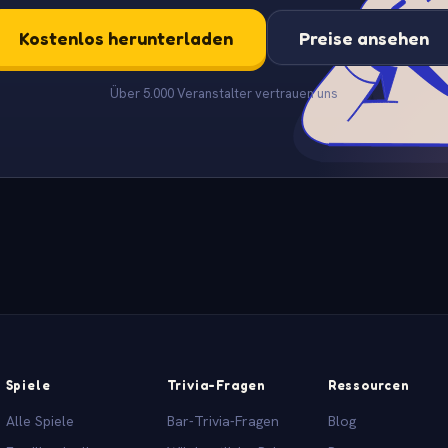
Kostenlos herunterladen
Preise ansehen
Über 5.000 Veranstalter vertrauen uns
Spiele
Trivia-Fragen
Ressourcen
Alle Spiele
Bar-Trivia-Fragen
Blog