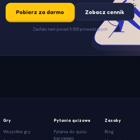
Pobierz za darmo
Zobacz cennik
Zaufało nam ponad 5 000 prowadzących
Gry
Pytania quizowe
Zasoby
Wszystkie gry
Pytania do quizu
Blog
barowego