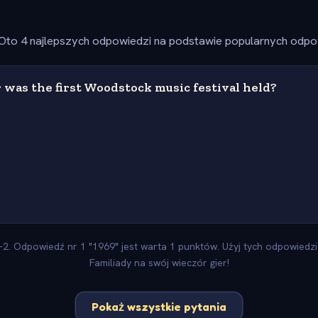
Oto 4 najlepszych odpowiedzi na podstawie popularnych odpow
was the first Woodstock music festival held?
2. Odpowiedź nr 1 "1969" jest warta 1 punktów. Użyj tych odpowiedzi 
Familiady na swój wieczór gier!
Pokaż wszystkie pytania