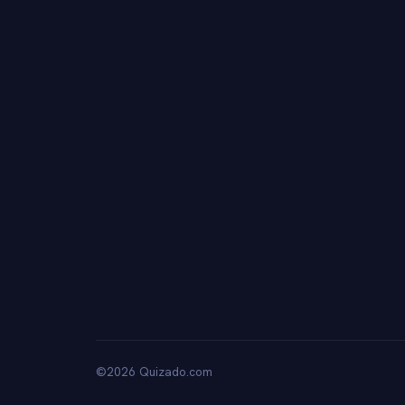
©2026 Quizado.com