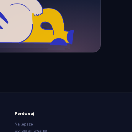
Porównaj
Najlepsze
oprogramowanie