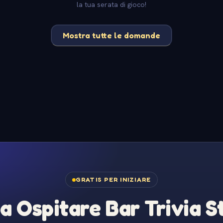
la tua serata di gioco!
Mostra tutte le domande
GRATIS PER INIZIARE
 a Ospitare Bar Trivia 