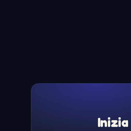
Inizia