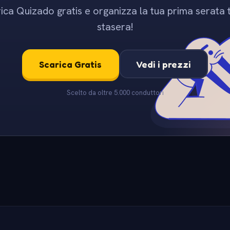
ica Quizado gratis e organizza la tua prima serata t
stasera!
Scarica Gratis
Vedi i prezzi
Scelto da oltre 5.000 conduttori