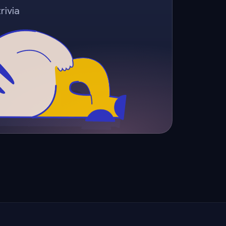
rivia