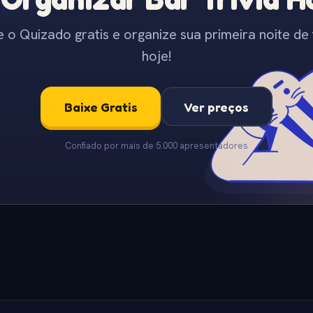
e o Quizado gratis e organize sua primeira noite de t
hoje!
Baixe Gratis
Ver preços
Confiado por mais de 5.000 apresentadores