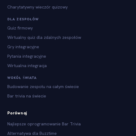
Charytatywny wieczór quizowy
DLA ZESPOŁÓW
Quiz firmowy
Wirtualny quiz dla zdalnych zespołów
Gry integracyjne
Pytania integracyjne
Wirtualna integracja
WOKÓŁ ŚWIATA
Budowanie zespołu na całym świecie
Bar trivia na świecie
Porównaj
Najlepsze oprogramowanie Bar Trivia
Alternatywa dla Buzztime