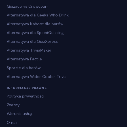
Quizado vs Crowdpurr
Alternatywa dla Geeks Who Drink
Alternatywa Kahoot dla barów
Alternatywa dla SpeedQuizzing
Alternatywa dla QuizXpress
Alternatywa TriviaMaker
Alternatywa Factile
Sporcle dla barów
Alternatywa Water Cooler Trivia
INFORMACJE PRAWNE
Polityka prywatności
Zwroty
Warunki usług
O nas