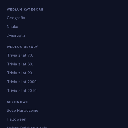
WEDŁUG KATEGORII
Geografia
Nauka
Zwierzęta
WEDŁUG DEKADY
Trivia z lat 70.
Trivia z lat 80.
Trivia z lat 90.
Trivia z lat 2000
Trivia z lat 2010
SEZONOWE
Boże Narodzenie
Halloween
Święto Dziękczynienia