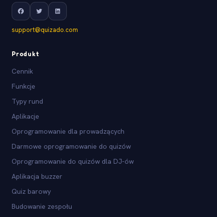
support@quizado.com
Produkt
Cennik
Funkcje
Typy rund
Aplikacje
Oprogramowanie dla prowadzących
Darmowe oprogramowanie do quizów
Oprogramowanie do quizów dla DJ-ów
Aplikacja buzzer
Quiz barowy
Budowanie zespołu