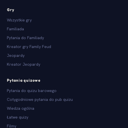
Gry
Wszystkie gry
Familiada
Pytania do Familiady
Kreator gry Family Feud
Jeopardy
Kreator Jeopardy
Pytania quizowe
Pytania do quizu barowego
Cotygodniowe pytania do pub quizu
Wiedza ogólna
Łatwe quizy
Filmy